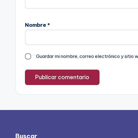
Nombre
*
Guardar mi nombre, correo electrónico y sitio
Buscar