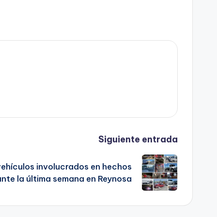
Siguiente entrada
vehículos involucrados en hechos
ante la última semana en Reynosa