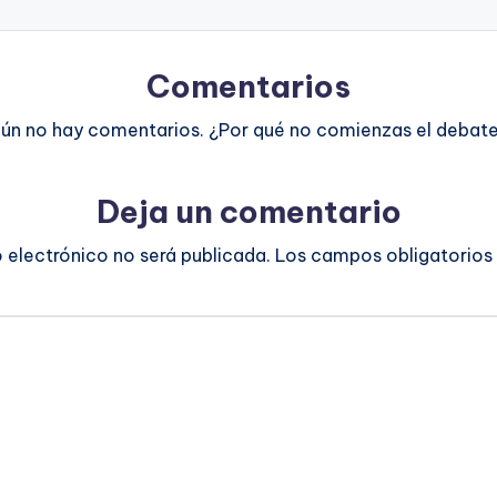
Comentarios
ún no hay comentarios. ¿Por qué no comienzas el debat
Deja un comentario
o electrónico no será publicada.
Los campos obligatorios