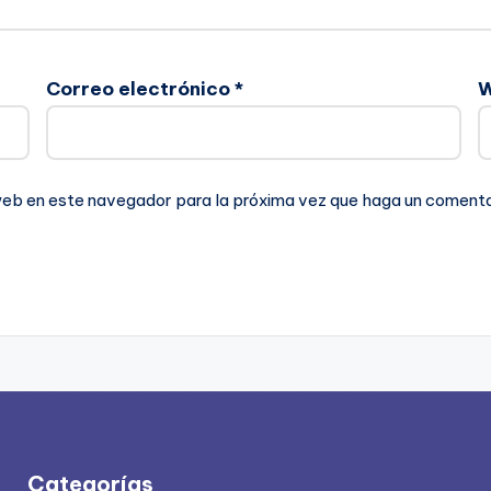
Correo electrónico
*
 web en este navegador para la próxima vez que haga un comenta
Categorías