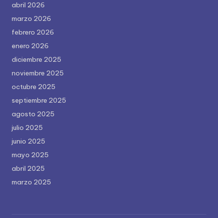
abril 2026
marzo 2026
febrero 2026
enero 2026
diciembre 2025
noviembre 2025
octubre 2025
septiembre 2025
agosto 2025
julio 2025
junio 2025
mayo 2025
abril 2025
marzo 2025