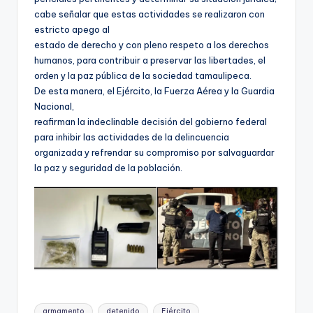
cabe señalar que estas actividades se realizaron con
estricto apego al
estado de derecho y con pleno respeto a los derechos
humanos, para contribuir a preservar las libertades, el
orden y la paz pública de la sociedad tamaulipeca.
De esta manera, el Ejército, la Fuerza Aérea y la Guardia
Nacional,
reafirman la indeclinable decisión del gobierno federal
para inhibir las actividades de la delincuencia
organizada y refrendar su compromiso por salvaguardar
la paz y seguridad de la población.
Etiquetas:
armamento
detenido
Ejército