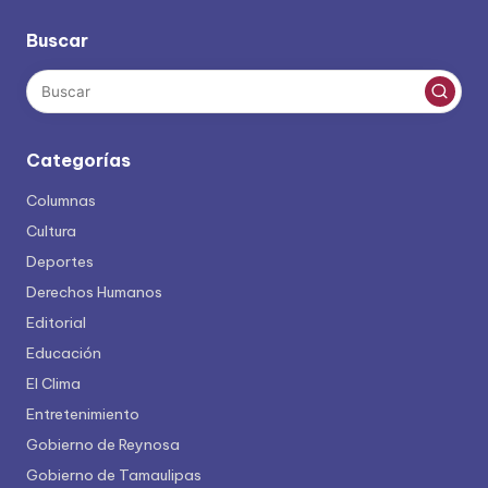
Buscar
Categorías
Columnas
Cultura
Deportes
Derechos Humanos
Editorial
Educación
El Clima
Entretenimiento
Gobierno de Reynosa
Gobierno de Tamaulipas