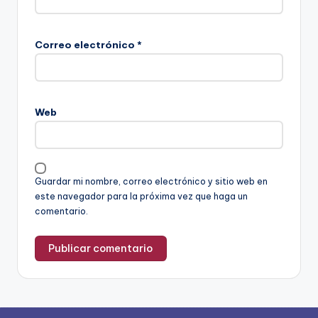
Correo electrónico
*
Web
Guardar mi nombre, correo electrónico y sitio web en
este navegador para la próxima vez que haga un
comentario.