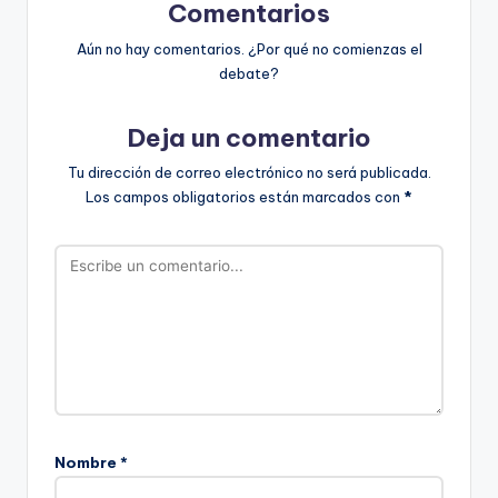
Comentarios
Aún no hay comentarios. ¿Por qué no comienzas el
debate?
Deja un comentario
Tu dirección de correo electrónico no será publicada.
Los campos obligatorios están marcados con
*
Nombre
*