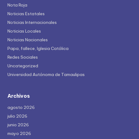
Nota Roja
Noticias Estatales
Noticias Internacionales
Noticias Locales
Noticias Nacionales
Papa, fallece, Iglesia Católica
Redes Sociales
Uncategorized
Universidad Autónoma de Tamaulipas
Archivos
agosto 2026
julio 2026
junio 2026
mayo 2026