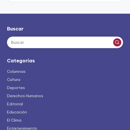
Buscar
Categorías
Columnas
Cultura
Deportes
Derechos Humanos
Editorial
Educación
El Clima
Entretenimiento