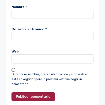
Nombre
*
Correo electrónico
*
Web
Guardar mi nombre, correo electrónico y sitio web en
este navegador para la próxima vez que haga un
comentario.