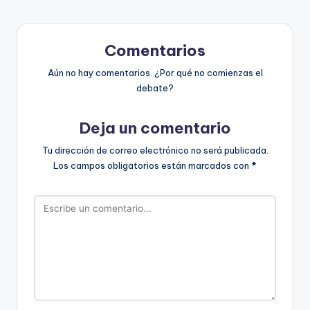
Comentarios
Aún no hay comentarios. ¿Por qué no comienzas el
debate?
Deja un comentario
Tu dirección de correo electrónico no será publicada.
Los campos obligatorios están marcados con
*