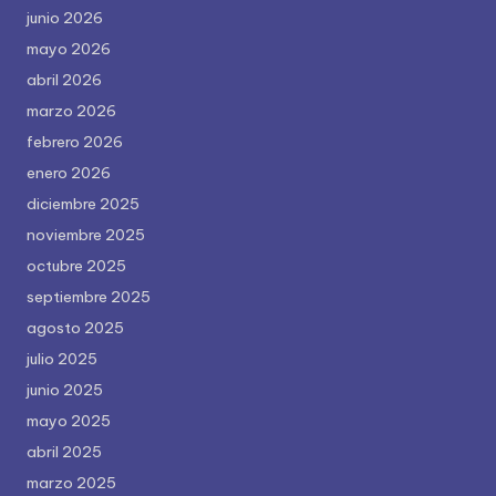
junio 2026
mayo 2026
abril 2026
marzo 2026
febrero 2026
enero 2026
diciembre 2025
noviembre 2025
octubre 2025
septiembre 2025
agosto 2025
julio 2025
junio 2025
mayo 2025
abril 2025
marzo 2025