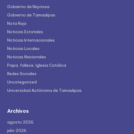
Gobierno de Reynosa
Gobierno de Tamaulipas
Nota Roja
Noticias Estatales
Noticias Internacionales
Noticias Locales
Noticias Nacionales
Papa, fallece, Iglesia Católica
Redes Sociales
Uncategorized
Universidad Autónoma de Tamaulipas
Archivos
agosto 2026
julio 2026