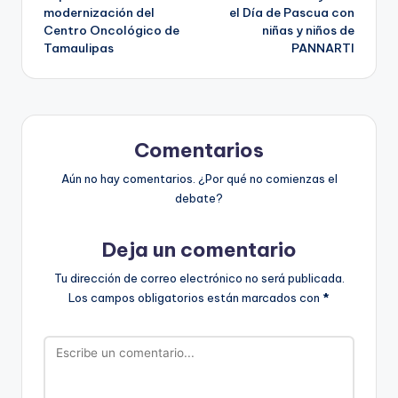
de
modernización del
el Día de Pascua con
Centro Oncológico de
niñas y niños de
entradas
Tamaulipas
PANNARTI
Comentarios
Aún no hay comentarios. ¿Por qué no comienzas el
debate?
Deja un comentario
Tu dirección de correo electrónico no será publicada.
Los campos obligatorios están marcados con
*