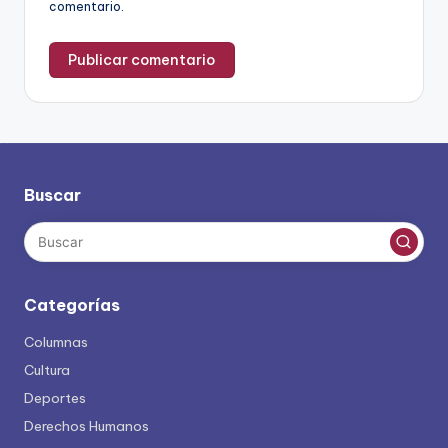
comentario.
Buscar
Categorías
Columnas
Cultura
Deportes
Derechos Humanos