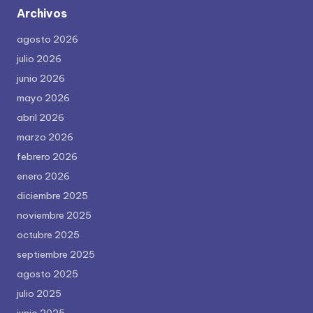
Archivos
agosto 2026
julio 2026
junio 2026
mayo 2026
abril 2026
marzo 2026
febrero 2026
enero 2026
diciembre 2025
noviembre 2025
octubre 2025
septiembre 2025
agosto 2025
julio 2025