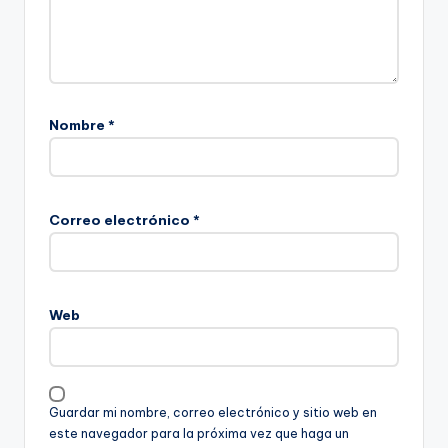
Nombre
*
Correo electrónico
*
Web
Guardar mi nombre, correo electrónico y sitio web en
este navegador para la próxima vez que haga un