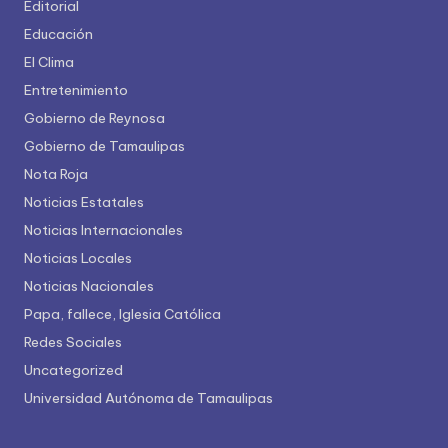
Editorial
Educación
El Clima
Entretenimiento
Gobierno de Reynosa
Gobierno de Tamaulipas
Nota Roja
Noticias Estatales
Noticias Internacionales
Noticias Locales
Noticias Nacionales
Papa, fallece, Iglesia Católica
Redes Sociales
Uncategorized
Universidad Autónoma de Tamaulipas