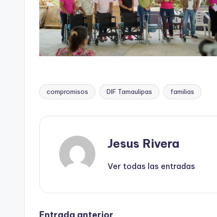
compromisos
DIF Tamaulipas
familias
Etiquetas:
Jesus Rivera
Ver todas las entradas
Entrada anterior