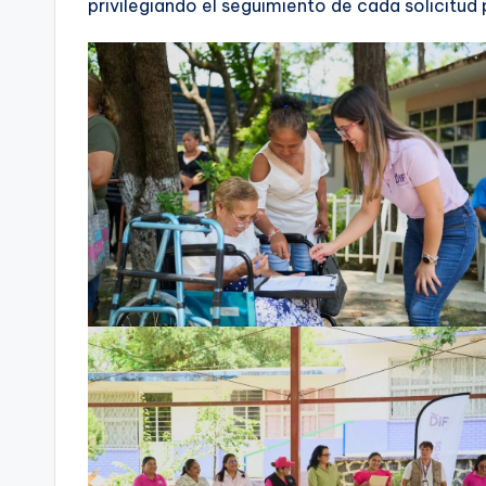
privilegiando el seguimiento de cada solicitud 