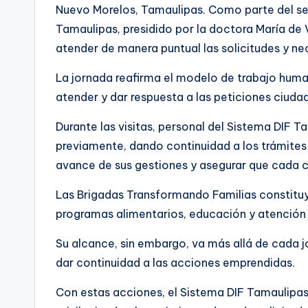
Nuevo Morelos, Tamaulipas. Como parte del se
Tamaulipas, presidido por la doctora María de 
atender de manera puntual las solicitudes y ne
La jornada reafirma el modelo de trabajo huma
atender y dar respuesta a las peticiones ciu
Durante las visitas, personal del Sistema DIF 
previamente, dando continuidad a los trámites 
avance de sus gestiones y asegurar que cada c
Las Brigadas Transformando Familias constituyen
programas alimentarios, educación y atención 
Su alcance, sin embargo, va más allá de cada 
dar continuidad a las acciones emprendidas.
Con estas acciones, el Sistema DIF Tamaulipas