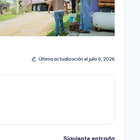
Última actualización el julio 6, 2026
Siguiente entrada