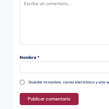
Nombre
*
Guardar mi nombre, correo electrónico y sitio