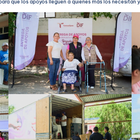
para que los apoyos lleguen a quienes más los necesitan y