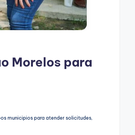
uo Morelos para
os municipios para atender solicitudes,