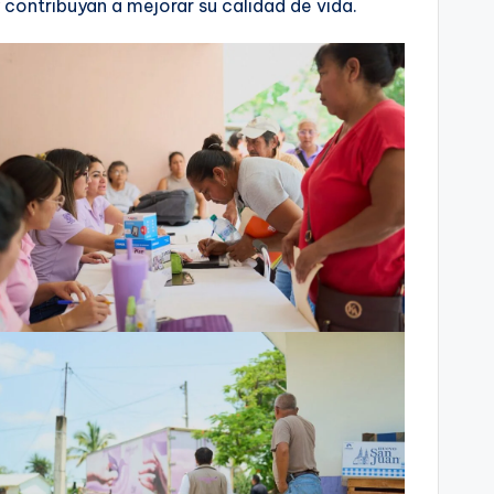
 contribuyan a mejorar su calidad de vida.