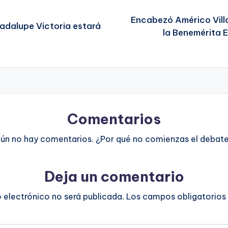
Encabezó Américo Villa
adalupe Victoria estará
la Benemérita E
Comentarios
ún no hay comentarios. ¿Por qué no comienzas el debat
Deja un comentario
o electrónico no será publicada.
Los campos obligatorios