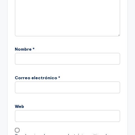
Nombre
*
Correo electrónico
*
Web