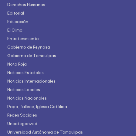
Derechos Humanos
Editorial
Educación
El Clima
Entretenimiento
Gobierno de Reynosa
Gobierno de Tamaulipas
Nota Roja
Noticias Estatales
Noticias Internacionales
Noticias Locales
Noticias Nacionales
Papa, fallece, Iglesia Católica
Redes Sociales
Uncategorized
Universidad Autónoma de Tamaulipas