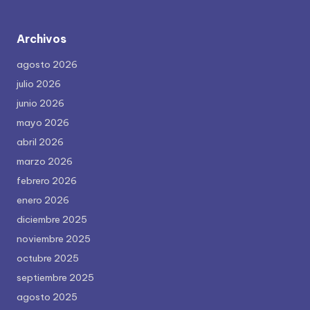
Archivos
agosto 2026
julio 2026
junio 2026
mayo 2026
abril 2026
marzo 2026
febrero 2026
enero 2026
diciembre 2025
noviembre 2025
octubre 2025
septiembre 2025
agosto 2025