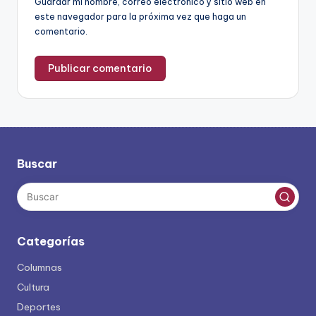
Guardar mi nombre, correo electrónico y sitio web en
este navegador para la próxima vez que haga un
comentario.
Buscar
Categorías
Columnas
Cultura
Deportes