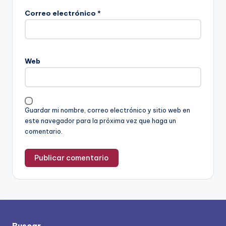
Correo electrónico
*
Web
Guardar mi nombre, correo electrónico y sitio web en
este navegador para la próxima vez que haga un
comentario.