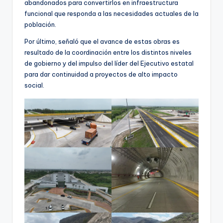
abandonados para convertirlos en infraestructura
funcional que responda a las necesidades actuales de la
población.
Por último, señaló que el avance de estas obras es
resultado de la coordinación entre los distintos niveles
de gobierno y del impulso del líder del Ejecutivo estatal
para dar continuidad a proyectos de alto impacto
social.