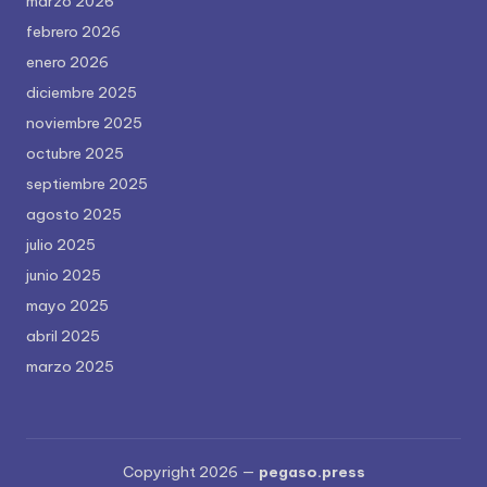
marzo 2026
febrero 2026
enero 2026
diciembre 2025
noviembre 2025
octubre 2025
septiembre 2025
agosto 2025
julio 2025
junio 2025
mayo 2025
abril 2025
marzo 2025
Copyright 2026 —
pegaso.press