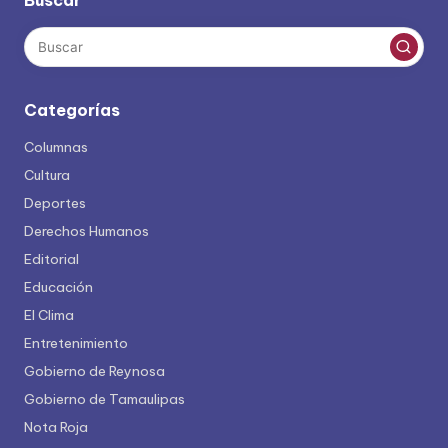
Buscar
Categorías
Columnas
Cultura
Deportes
Derechos Humanos
Editorial
Educación
El Clima
Entretenimiento
Gobierno de Reynosa
Gobierno de Tamaulipas
Nota Roja