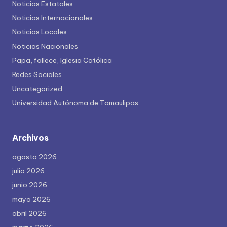
Noticias Estatales
Noticias Internacionales
Noticias Locales
Noticias Nacionales
Papa, fallece, Iglesia Católica
Redes Sociales
Uncategorized
Universidad Autónoma de Tamaulipas
Archivos
agosto 2026
julio 2026
junio 2026
mayo 2026
abril 2026