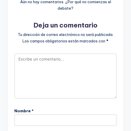
Aún no hay comentarios. ¿Por qué no comienzas el
debate?
Deja un comentario
Tu dirección de correo electrónico no será publicada.
Los campos obligatorios están marcados con
*
Nombre
*