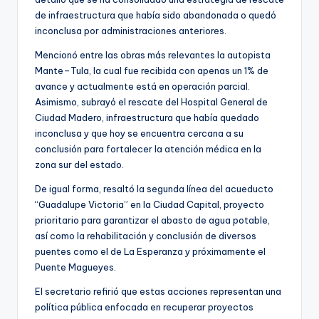
de infraestructura que había sido abandonada o quedó
inconclusa por administraciones anteriores.
Mencionó entre las obras más relevantes la autopista
Mante–Tula, la cual fue recibida con apenas un 1% de
avance y actualmente está en operación parcial.
Asimismo, subrayó el rescate del Hospital General de
Ciudad Madero, infraestructura que había quedado
inconclusa y que hoy se encuentra cercana a su
conclusión para fortalecer la atención médica en la
zona sur del estado.
De igual forma, resaltó la segunda línea del acueducto
“Guadalupe Victoria” en la Ciudad Capital, proyecto
prioritario para garantizar el abasto de agua potable,
así como la rehabilitación y conclusión de diversos
puentes como el de La Esperanza y próximamente el
Puente Magueyes.
El secretario refirió que estas acciones representan una
política pública enfocada en recuperar proyectos