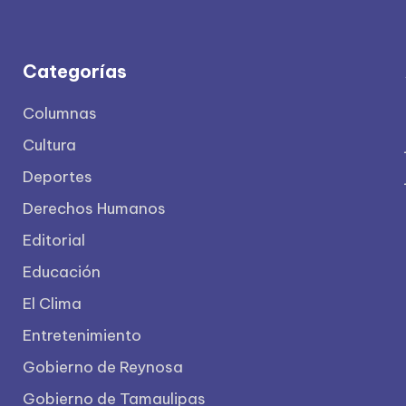
Categorías
Columnas
Cultura
Deportes
Derechos Humanos
Editorial
Educación
El Clima
Entretenimiento
Gobierno de Reynosa
Gobierno de Tamaulipas