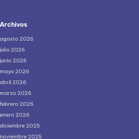
Archivos
agosto 2026
julio 2026
junio 2026
mayo 2026
abril 2026
marzo 2026
febrero 2026
enero 2026
diciembre 2025
noviembre 2025