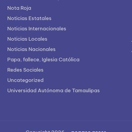
Nota Roja
Noticias Estatales
Noticias Internacionales
Noticias Locales
Noticias Nacionales
Papa, fallece, Iglesia Católica
Redes Sociales
Uncategorized
Universidad Autónoma de Tamaulipas