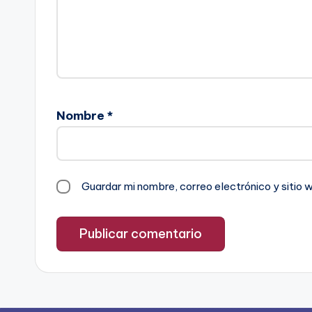
Nombre
*
Guardar mi nombre, correo electrónico y sitio