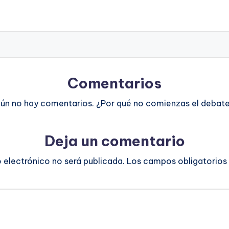
Comentarios
ún no hay comentarios. ¿Por qué no comienzas el debat
Deja un comentario
o electrónico no será publicada.
Los campos obligatorios