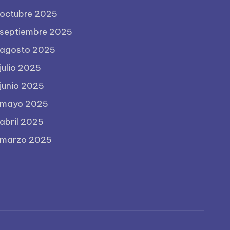
octubre 2025
septiembre 2025
agosto 2025
julio 2025
junio 2025
mayo 2025
abril 2025
marzo 2025