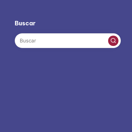
Buscar