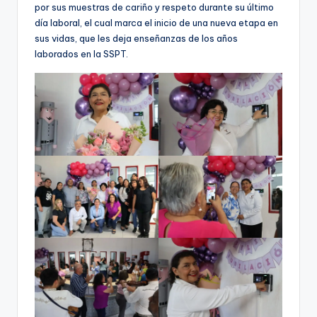
por sus muestras de cariño y respeto durante su último
día laboral, el cual marca el inicio de una nueva etapa en
sus vidas, que les deja enseñanzas de los años
laborados en la SSPT.