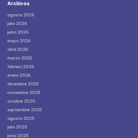
Archivos
agosto 2026
julio 2026
junio 2026
mayo 2026
abril 2026
marzo 2026
febrero 2026
enero 2026
diciembre 2025
noviembre 2025
octubre 2025
septiembre 2025
agosto 2025
julio 2025
junio 2025