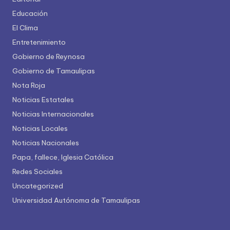
Educación
El Clima
Entretenimiento
Gobierno de Reynosa
Gobierno de Tamaulipas
Nota Roja
Noticias Estatales
Noticias Internacionales
Noticias Locales
Noticias Nacionales
Papa, fallece, Iglesia Católica
Redes Sociales
Uncategorized
Universidad Autónoma de Tamaulipas