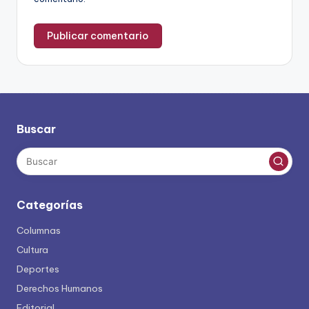
Buscar
Categorías
Columnas
Cultura
Deportes
Derechos Humanos
Editorial