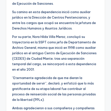
de Ejecución de Sanciones.
Su camino en esta dependencia inició como auxiliar
jurídico en la Dirección de Centros Penitenciarios, y
entre los cargos que ocupó se encuentra la jefatura de
Derechos Humanos y Asuntos Jurídicos.
Por su parte, Nora Hilda Villa Meraz, concluyó su
trayectoria en la SSPT como jefa de Departamento de
Archivo General, misma que inició en 1998 como auxiliar
jurídico en el antiguo Centro de Ejecución de Sanciones
(CEDES) de Ciudad Mante; tras una separación
temporal del cargo, se reincorporó a esta dependencia
en el año 2001.
“Eternamente agradecida de que me dieran la
oportunidad de servir”, declaró, y enfatizó que lo más
gratificante de su etapa laboral fue contribuir al
proceso de reinserción social de las personas privadas
de la libertad (PPLs).
Ambas agradecieron a sus compañeros y compañeras