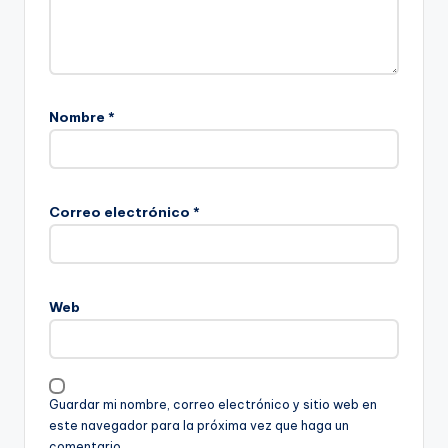
Nombre
*
Correo electrónico
*
Web
Guardar mi nombre, correo electrónico y sitio web en
este navegador para la próxima vez que haga un
comentario.