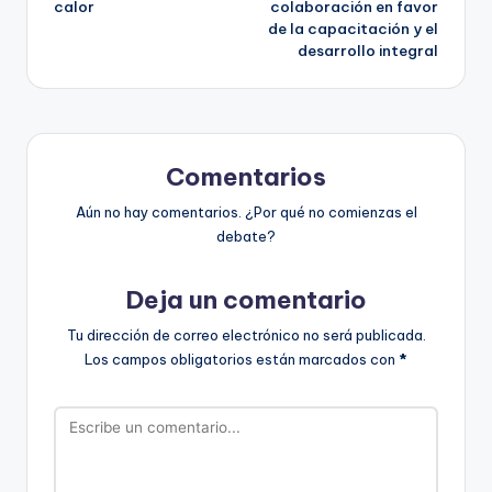
calor
colaboración en favor
de la capacitación y el
desarrollo integral
Comentarios
Aún no hay comentarios. ¿Por qué no comienzas el
debate?
Deja un comentario
Tu dirección de correo electrónico no será publicada.
Los campos obligatorios están marcados con
*