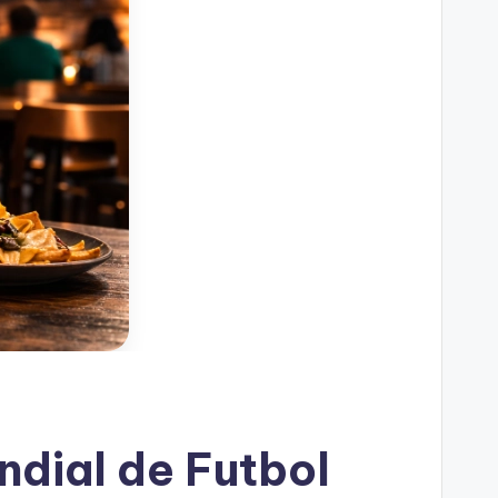
dial de Futbol