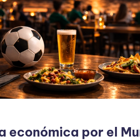
 económica por el Mun