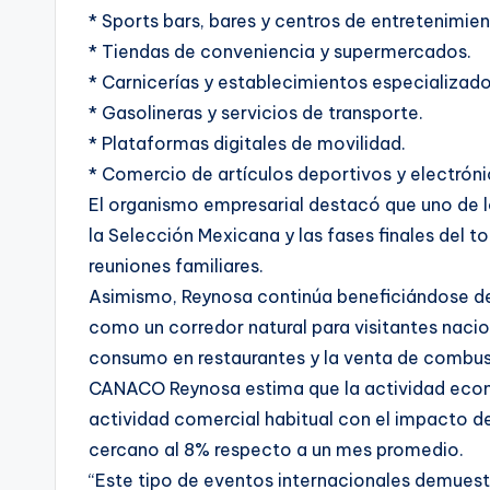
* Sports bars, bares y centros de entretenimien
* Tiendas de conveniencia y supermercados.
* Carnicerías y establecimientos especializado
* Gasolineras y servicios de transporte.
* Plataformas digitales de movilidad.
* Comercio de artículos deportivos y electróni
El organismo empresarial destacó que uno de lo
la Selección Mexicana y las fases finales del
reuniones familiares.
Asimismo, Reynosa continúa beneficiándose de 
como un corredor natural para visitantes nacio
consumo en restaurantes y la venta de combus
CANACO Reynosa estima que la actividad econó
actividad comercial habitual con el impacto de
cercano al 8% respecto a un mes promedio.
“Este tipo de eventos internacionales demuest