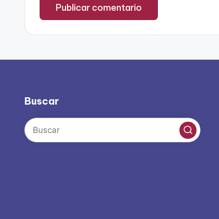
Buscar