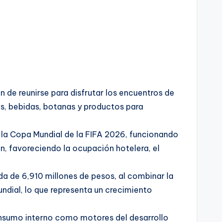
 de reunirse para disfrutar los encuentros de
s, bebidas, botanas y productos para
 la Copa Mundial de la FIFA 2026, funcionando
n, favoreciendo la ocupación hotelera, el
 de 6,910 millones de pesos, al combinar la
ndial, lo que representa un crecimiento
consumo interno como motores del desarrollo