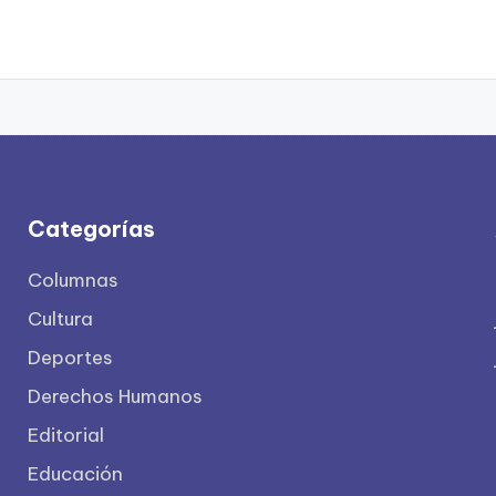
Categorías
Columnas
Cultura
Deportes
Derechos Humanos
Editorial
Educación