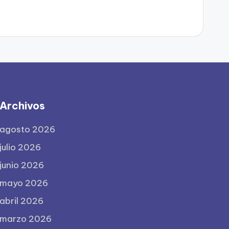
Archivos
agosto 2026
julio 2026
junio 2026
mayo 2026
abril 2026
marzo 2026