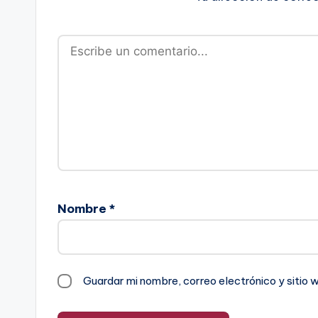
Nombre
*
Guardar mi nombre, correo electrónico y sitio