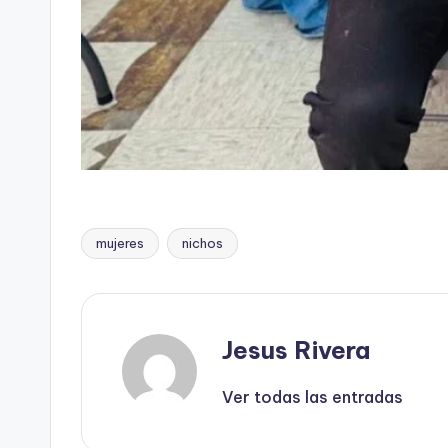
mujeres
nichos
Etiquetas:
Jesus Rivera
Ver todas las entradas