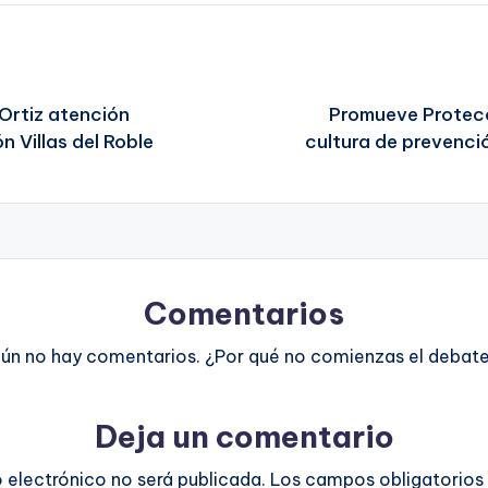
Ortiz atención
Promueve Protecc
n Villas del Roble
cultura de prevenc
Comentarios
ún no hay comentarios. ¿Por qué no comienzas el debat
Deja un comentario
o electrónico no será publicada.
Los campos obligatorios