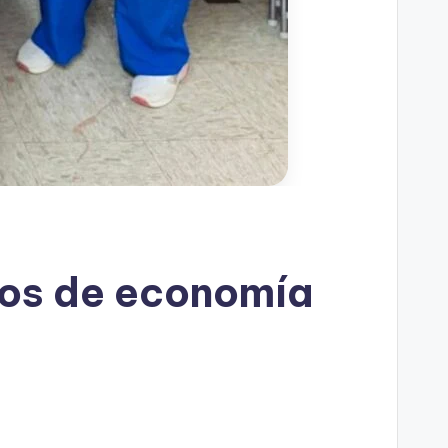
hos de economía