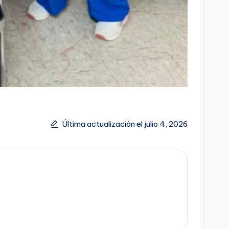
Última actualización el julio 4, 2026