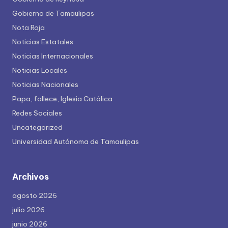
Gobierno de Tamaulipas
Nota Roja
Noticias Estatales
Noticias Internacionales
Noticias Locales
Noticias Nacionales
Papa, fallece, Iglesia Católica
Redes Sociales
Uncategorized
Universidad Autónoma de Tamaulipas
Archivos
agosto 2026
julio 2026
junio 2026