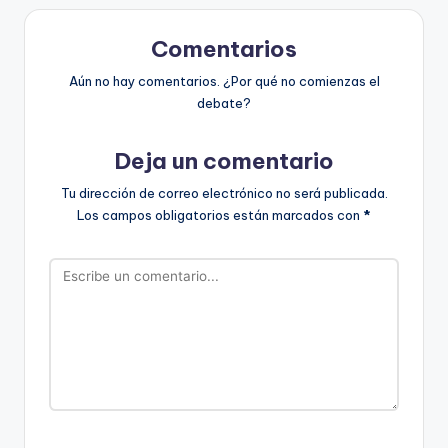
Comentarios
Aún no hay comentarios. ¿Por qué no comienzas el
debate?
Deja un comentario
Tu dirección de correo electrónico no será publicada.
Los campos obligatorios están marcados con
*