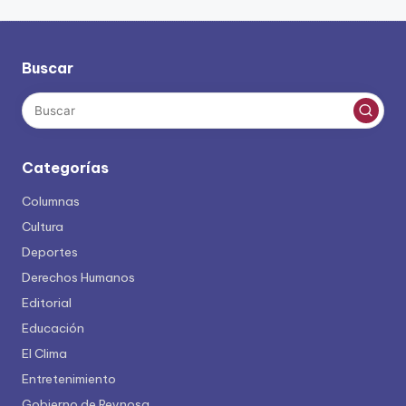
Buscar
Categorías
Columnas
Cultura
Deportes
Derechos Humanos
Editorial
Educación
El Clima
Entretenimiento
Gobierno de Reynosa