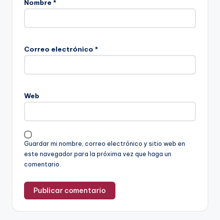
Nombre
*
Correo electrónico
*
Web
Guardar mi nombre, correo electrónico y sitio web en
este navegador para la próxima vez que haga un
comentario.