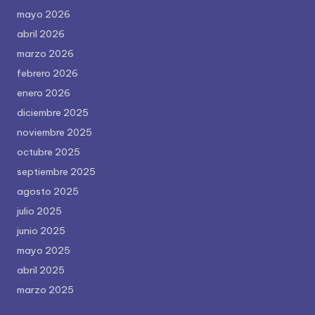
mayo 2026
abril 2026
marzo 2026
febrero 2026
enero 2026
diciembre 2025
noviembre 2025
octubre 2025
septiembre 2025
agosto 2025
julio 2025
junio 2025
mayo 2025
abril 2025
marzo 2025