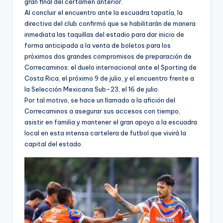
gran final del certamen anterior.
Al concluir el encuentro ante la escuadra tapatía, la
directiva del club confirmó que se habilitarán de manera
inmediata las taquillas del estadio para dar inicio de
forma anticipada a la venta de boletos para los
próximos dos grandes compromisos de preparación de
Correcaminos: el duelo internacional ante el Sporting de
Costa Rica, el próximo 9 de julio, y el encuentro frente a
la Selección Mexicana Sub-23, el 16 de julio.
Por tal motivo, se hace un llamado a la afición del
Correcaminos a asegurar sus accesos con tiempo,
asistir en familia y mantener el gran apoyo a la escuadra
local en esta intensa cartelera de futbol que vivirá la
capital del estado.