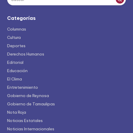
Categorías
Columnas
Cultura
Deportes
Derechos Humanos
Editorial
Educación
El Clima
Entretenimiento
Gobierno de Reynosa
Gobierno de Tamaulipas
Nota Roja
Noticias Estatales
Noticias Internacionales