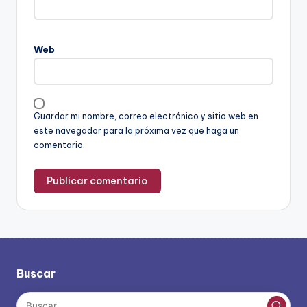
Web
Guardar mi nombre, correo electrónico y sitio web en
este navegador para la próxima vez que haga un
comentario.
Buscar