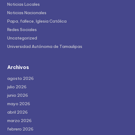
Noticias Locales
Noticias Nacionales
Papa, fallece, Iglesia Católica
Redes Sociales
Uncategorized
Universidad Autónoma de Tamaulipas
Archivos
agosto 2026
julio 2026
junio 2026
mayo 2026
abril 2026
marzo 2026
febrero 2026