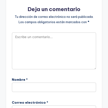
Deja un comentario
Tu dirección de correo electrónico no será publicada.
Los campos obligatorios están marcados con
*
Nombre
*
Correo electrónico
*