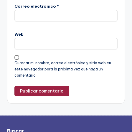
Correo electrónico
*
Web
Guardar mi nombre, correo electrónico y sitio web en
este navegador para la próxima vez que haga un
comentario.
Buscar