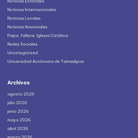
Noticias Estatales
Noticias Internacionales
Noticias Locales
Noticias Nacionales
Papa, fallece, Iglesia Católica
Redes Sociales
Uncategorized
Universidad Autónoma de Tamaulipas
Archivos
agosto 2026
julio 2026
junio 2026
mayo 2026
abril 2026
marzo 2026