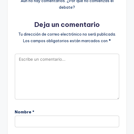
Aún no hay comentarios. ¿Por qué no comienzas el
debate?
Deja un comentario
Tu dirección de correo electrónico no será publicada.
Los campos obligatorios están marcados con
*
Nombre
*