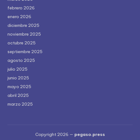
febrero 2026
enero 2026
diciembre 2025
noviembre 2025
octubre 2025
septiembre 2025
agosto 2025
julio 2025
junio 2025
mayo 2025
abril 2025
marzo 2025
Copyright 2026 —
pegaso.press