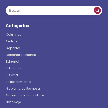
Categorías
Columnas
Cultura
Deportes
Derechos Humanos
Editorial
Educación
El Clima
Entretenimiento
Gobierno de Reynosa
Gobierno de Tamaulipas
Nota Roja