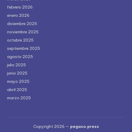
febrero 2026
enero 2026
diciembre 2025
noviembre 2025
octubre 2025
septiembre 2025
agosto 2025
julio 2025
junio 2025
mayo 2025
abril 2025
marzo 2025
Copyright 2026 —
pegaso.press