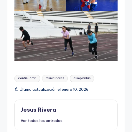
Etiquetas:
continuarán
municipales
olimpiadas
Última actualización el enero 10, 2026
Jesus Rivera
Ver todas las entradas