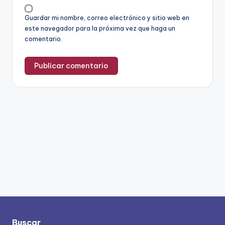
Guardar mi nombre, correo electrónico y sitio web en
este navegador para la próxima vez que haga un
comentario.
Buscar