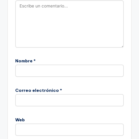
Nombre
*
Correo electrónico
*
Web