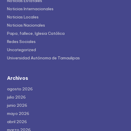
Noticias Estatales
Noticias Internacionales
Noticias Locales
Noticias Nacionales
Papa, fallece, Iglesia Católica
Redes Sociales
Uncategorized
Universidad Autónoma de Tamaulipas
Archivos
agosto 2026
julio 2026
junio 2026
mayo 2026
abril 2026
marzo 2026