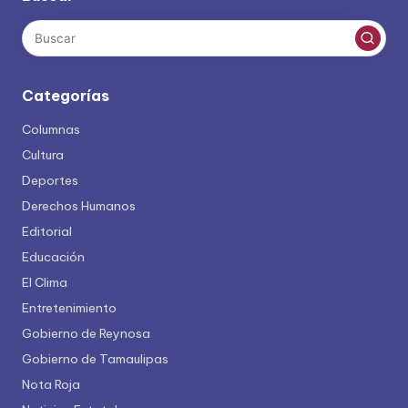
Categorías
Columnas
Cultura
Deportes
Derechos Humanos
Editorial
Educación
El Clima
Entretenimiento
Gobierno de Reynosa
Gobierno de Tamaulipas
Nota Roja