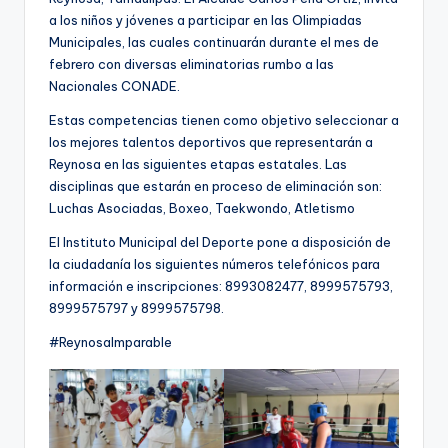
a los niños y jóvenes a participar en las Olimpiadas
Municipales, las cuales continuarán durante el mes de
febrero con diversas eliminatorias rumbo a las
Nacionales CONADE.
Estas competencias tienen como objetivo seleccionar a
los mejores talentos deportivos que representarán a
Reynosa en las siguientes etapas estatales. Las
disciplinas que estarán en proceso de eliminación son:
Luchas Asociadas, Boxeo, Taekwondo, Atletismo
El Instituto Municipal del Deporte pone a disposición de
la ciudadanía los siguientes números telefónicos para
información e inscripciones: 8993082477, 8999575793,
8999575797 y 8999575798.
#ReynosaImparable