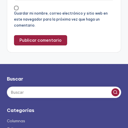
Guardar mi nombre, correo electrónico y sitio web en
este navegador para la próxima vez que haga un
comentario.
Buscar
Categorías
Columnas