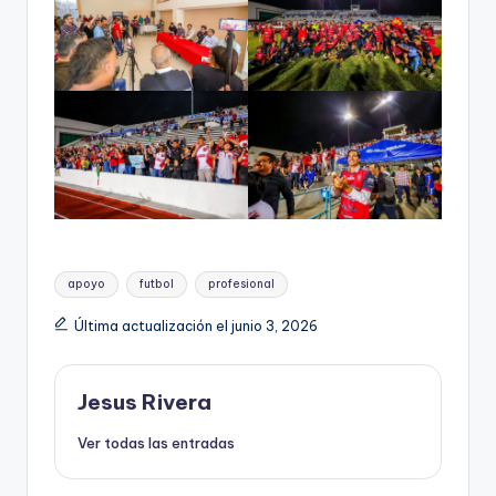
Etiquetas:
apoyo
futbol
profesional
Última actualización el junio 3, 2026
Jesus Rivera
Ver todas las entradas