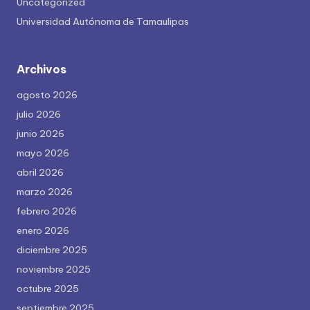
Uncategorized
Universidad Autónoma de Tamaulipas
Archivos
agosto 2026
julio 2026
junio 2026
mayo 2026
abril 2026
marzo 2026
febrero 2026
enero 2026
diciembre 2025
noviembre 2025
octubre 2025
septiembre 2025