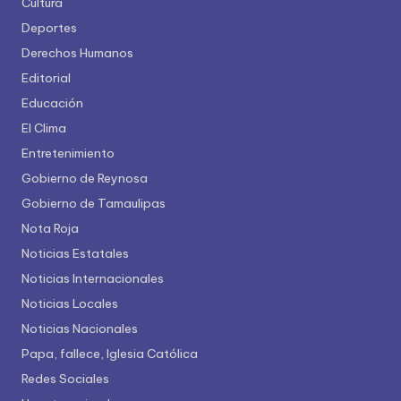
Cultura
Deportes
Derechos Humanos
Editorial
Educación
El Clima
Entretenimiento
Gobierno de Reynosa
Gobierno de Tamaulipas
Nota Roja
Noticias Estatales
Noticias Internacionales
Noticias Locales
Noticias Nacionales
Papa, fallece, Iglesia Católica
Redes Sociales