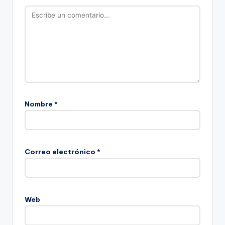
Nombre
*
Correo electrónico
*
Web