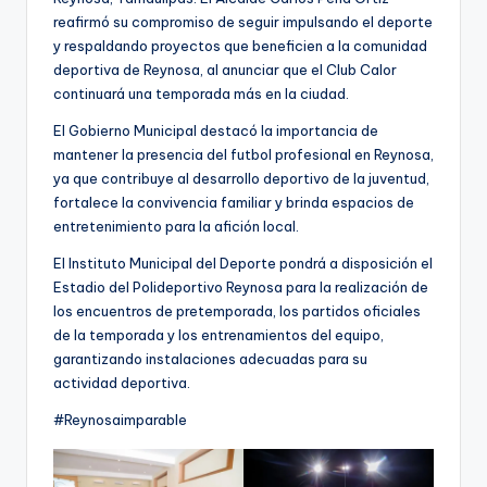
reafirmó su compromiso de seguir impulsando el deporte
y respaldando proyectos que beneficien a la comunidad
deportiva de Reynosa, al anunciar que el Club Calor
continuará una temporada más en la ciudad.
El Gobierno Municipal destacó la importancia de
mantener la presencia del futbol profesional en Reynosa,
ya que contribuye al desarrollo deportivo de la juventud,
fortalece la convivencia familiar y brinda espacios de
entretenimiento para la afición local.
El Instituto Municipal del Deporte pondrá a disposición el
Estadio del Polideportivo Reynosa para la realización de
los encuentros de pretemporada, los partidos oficiales
de la temporada y los entrenamientos del equipo,
garantizando instalaciones adecuadas para su
actividad deportiva.
#Reynosaimparable