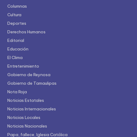
Columnas
Cultura
Deportes
Derechos Humanos
Editorial
Educación
El Clima
Entretenimiento
Gobierno de Reynosa
Gobierno de Tamaulipas
Nota Roja
Noticias Estatales
Noticias Internacionales
Noticias Locales
Noticias Nacionales
Papa, fallece, Iglesia Católica