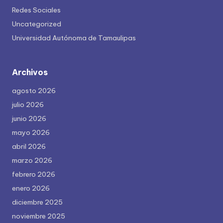
Redes Sociales
Uncategorized
Universidad Autónoma de Tamaulipas
Archivos
agosto 2026
julio 2026
junio 2026
mayo 2026
abril 2026
marzo 2026
febrero 2026
enero 2026
diciembre 2025
noviembre 2025