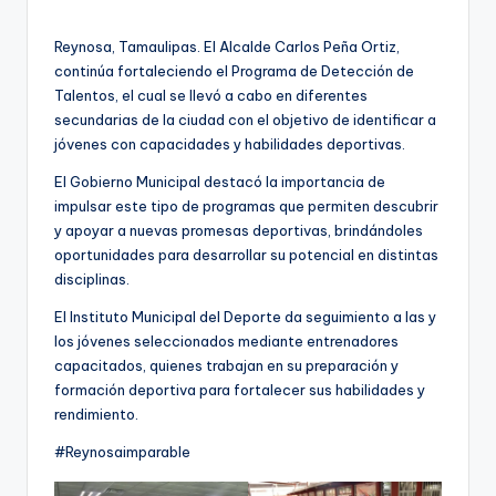
por
Reynosa, Tamaulipas. El Alcalde Carlos Peña Ortiz,
continúa fortaleciendo el Programa de Detección de
Talentos, el cual se llevó a cabo en diferentes
secundarias de la ciudad con el objetivo de identificar a
jóvenes con capacidades y habilidades deportivas.
El Gobierno Municipal destacó la importancia de
impulsar este tipo de programas que permiten descubrir
y apoyar a nuevas promesas deportivas, brindándoles
oportunidades para desarrollar su potencial en distintas
disciplinas.
El Instituto Municipal del Deporte da seguimiento a las y
los jóvenes seleccionados mediante entrenadores
capacitados, quienes trabajan en su preparación y
formación deportiva para fortalecer sus habilidades y
rendimiento.
#Reynosaimparable