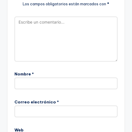
Los campos obligatorios están marcados con
*
Nombre
*
Correo electrónico
*
Web