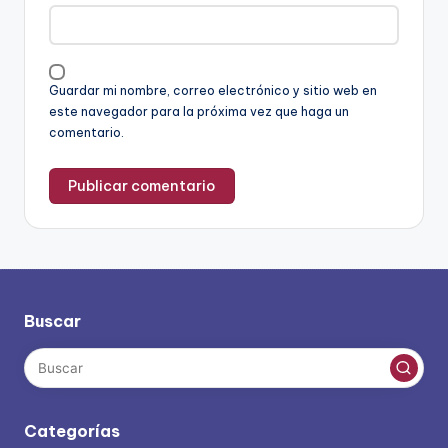
Guardar mi nombre, correo electrónico y sitio web en
este navegador para la próxima vez que haga un
comentario.
Buscar
Categorías