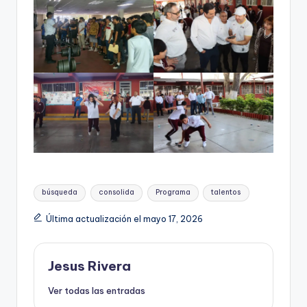
Etiquetas:
búsqueda
consolida
Programa
talentos
Última actualización el mayo 17, 2026
Jesus Rivera
Ver todas las entradas