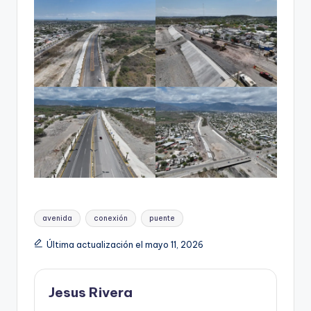
Etiquetas:
avenida
conexión
puente
Última actualización el mayo 11, 2026
Jesus Rivera