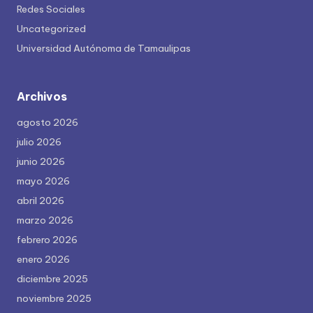
Redes Sociales
Uncategorized
Universidad Autónoma de Tamaulipas
Archivos
agosto 2026
julio 2026
junio 2026
mayo 2026
abril 2026
marzo 2026
febrero 2026
enero 2026
diciembre 2025
noviembre 2025