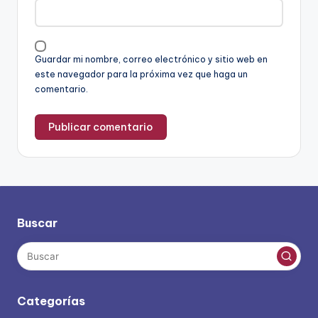
Guardar mi nombre, correo electrónico y sitio web en
este navegador para la próxima vez que haga un
comentario.
Buscar
Categorías