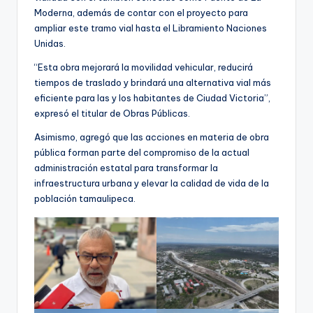
Moderna, además de contar con el proyecto para
ampliar este tramo vial hasta el Libramiento Naciones
Unidas.
“Esta obra mejorará la movilidad vehicular, reducirá
tiempos de traslado y brindará una alternativa vial más
eficiente para las y los habitantes de Ciudad Victoria”,
expresó el titular de Obras Públicas.
Asimismo, agregó que las acciones en materia de obra
pública forman parte del compromiso de la actual
administración estatal para transformar la
infraestructura urbana y elevar la calidad de vida de la
población tamaulipeca.