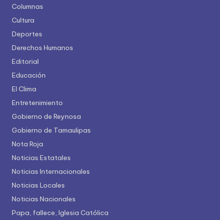
Columnas
Cultura
Deportes
Derechos Humanos
Editorial
Educación
El Clima
Entretenimiento
Gobierno de Reynosa
Gobierno de Tamaulipas
Nota Roja
Noticias Estatales
Noticias Internacionales
Noticias Locales
Noticias Nacionales
Papa, fallece, Iglesia Católica