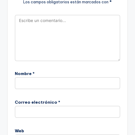
Los campos obligatorios están marcados con
*
Nombre
*
Correo electrónico
*
Web