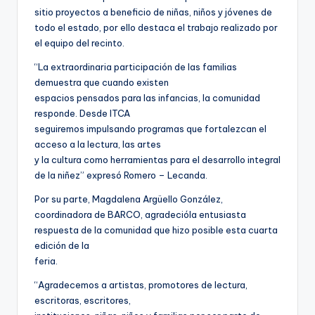
sitio proyectos a beneficio de niñas, niños y jóvenes de
todo el estado, por ello destaca el trabajo realizado por
el equipo del recinto.
“La extraordinaria participación de las familias
demuestra que cuando existen
espacios pensados para las infancias, la comunidad
responde. Desde ITCA
seguiremos impulsando programas que fortalezcan el
acceso a la lectura, las artes
y la cultura como herramientas para el desarrollo integral
de la niñez” expresó Romero – Lecanda.
Por su parte, Magdalena Argüello González,
coordinadora de BARCO, agradecióla entusiasta
respuesta de la comunidad que hizo posible esta cuarta
edición de la
feria.
“Agradecemos a artistas, promotores de lectura,
escritoras, escritores,