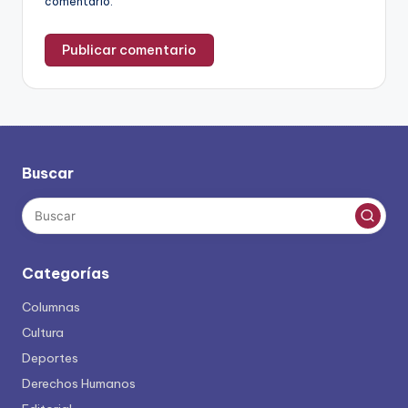
comentario.
Buscar
Categorías
Columnas
Cultura
Deportes
Derechos Humanos