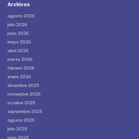
Archivos
agosto 2026
julio 2026
junio 2026
mayo 2026
abril 2026
marzo 2026
febrero 2026
enero 2026
diciembre 2025
noviembre 2025
octubre 2025
septiembre 2025
agosto 2025
julio 2025
junio 2025