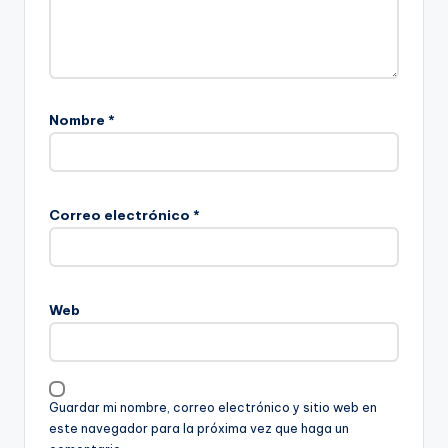
Nombre
*
Correo electrónico
*
Web
Guardar mi nombre, correo electrónico y sitio web en
este navegador para la próxima vez que haga un