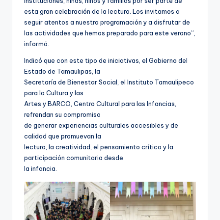
instituciones, niñas, niños y familias por ser parte de
esta gran celebración de la lectura. Los invitamos a
seguir atentos a nuestra programación y a disfrutar de
las actividades que hemos preparado para este verano”,
informó.
Indicó que con este tipo de iniciativas, el Gobierno del
Estado de Tamaulipas, la
Secretaría de Bienestar Social, el Instituto Tamaulipeco
para la Cultura y las
Artes y BARCO, Centro Cultural para las Infancias,
refrendan su compromiso
de generar experiencias culturales accesibles y de
calidad que promuevan la
lectura, la creatividad, el pensamiento crítico y la
participación comunitaria desde
la infancia.