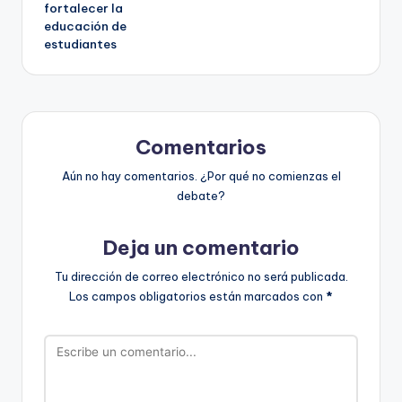
fortalecer la
educación de
estudiantes
Comentarios
Aún no hay comentarios. ¿Por qué no comienzas el
debate?
Deja un comentario
Tu dirección de correo electrónico no será publicada.
Los campos obligatorios están marcados con
*