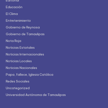
Editorial
Educación
El Clima
Entretenimiento
Gobierno de Reynosa
Gobierno de Tamaulipas
Nota Roja
Noticias Estatales
Noticias Internacionales
Noticias Locales
Noticias Nacionales
Papa, fallece, Iglesia Católica
Redes Sociales
Uncategorized
Universidad Autónoma de Tamaulipas