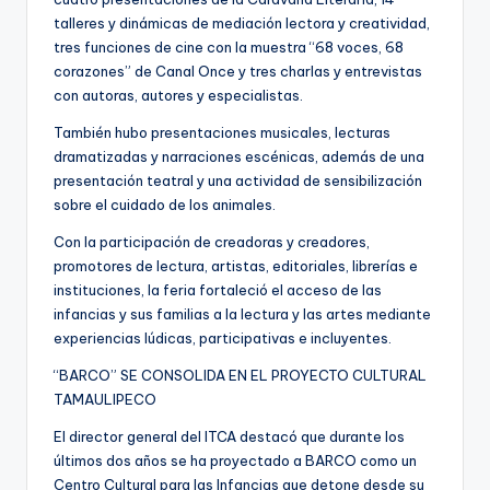
talleres y dinámicas de mediación lectora y creatividad,
tres funciones de cine con la muestra “68 voces, 68
corazones” de Canal Once y tres charlas y entrevistas
con autoras, autores y especialistas.
También hubo presentaciones musicales, lecturas
dramatizadas y narraciones escénicas, además de una
presentación teatral y una actividad de sensibilización
sobre el cuidado de los animales.
Con la participación de creadoras y creadores,
promotores de lectura, artistas, editoriales, librerías e
instituciones, la feria fortaleció el acceso de las
infancias y sus familias a la lectura y las artes mediante
experiencias lúdicas, participativas e incluyentes.
“BARCO” SE CONSOLIDA EN EL PROYECTO CULTURAL
TAMAULIPECO
El director general del ITCA destacó que durante los
últimos dos años se ha proyectado a BARCO como un
Centro Cultural para las Infancias que detone desde su