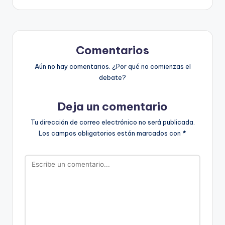
Comentarios
Aún no hay comentarios. ¿Por qué no comienzas el
debate?
Deja un comentario
Tu dirección de correo electrónico no será publicada.
Los campos obligatorios están marcados con
*