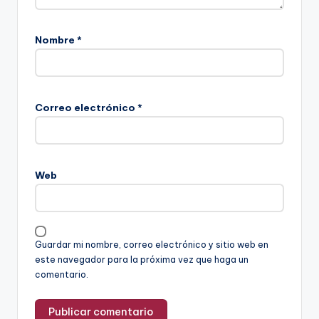
Nombre
*
Correo electrónico
*
Web
Guardar mi nombre, correo electrónico y sitio web en
este navegador para la próxima vez que haga un
comentario.