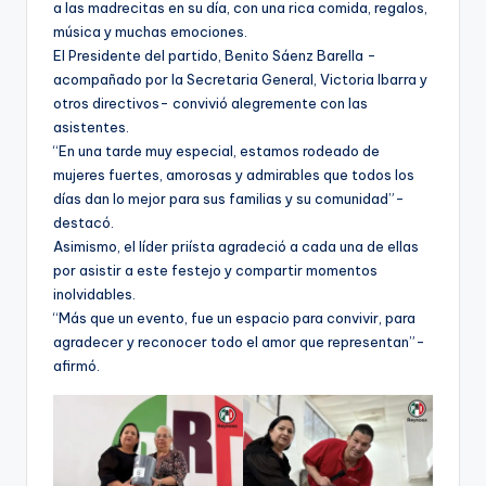
a las madrecitas en su día, con una rica comida, regalos,
música y muchas emociones.
El Presidente del partido, Benito Sáenz Barella -
acompañado por la Secretaria General, Victoria Ibarra y
otros directivos- convivió alegremente con las
asistentes.
“En una tarde muy especial, estamos rodeado de
mujeres fuertes, amorosas y admirables que todos los
días dan lo mejor para sus familias y su comunidad”-
destacó.
Asimismo, el líder priísta agradeció a cada una de ellas
por asistir a este festejo y compartir momentos
inolvidables.
“Más que un evento, fue un espacio para convivir, para
agradecer y reconocer todo el amor que representan”-
afirmó.