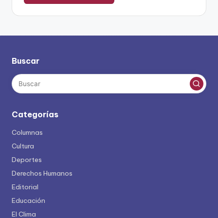
Buscar
Categorías
Columnas
Cultura
Deportes
Derechos Humanos
Editorial
Educación
El Clima