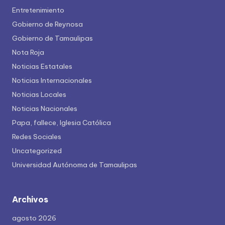
Entretenimiento
Gobierno de Reynosa
Gobierno de Tamaulipas
Nota Roja
Noticias Estatales
Noticias Internacionales
Noticias Locales
Noticias Nacionales
Papa, fallece, Iglesia Católica
Redes Sociales
Uncategorized
Universidad Autónoma de Tamaulipas
Archivos
agosto 2026