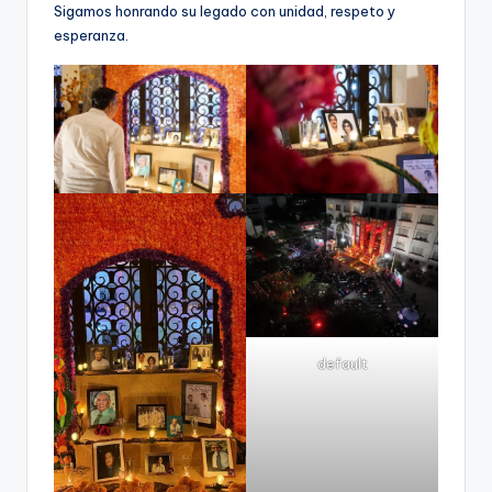
Sigamos honrando su legado con unidad, respeto y
esperanza.
default