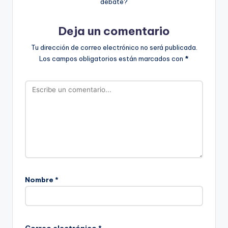
debate?
Deja un comentario
Tu dirección de correo electrónico no será publicada.
Los campos obligatorios están marcados con
*
Nombre
*
Correo electrónico
*