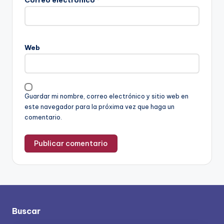
Web
Guardar mi nombre, correo electrónico y sitio web en
este navegador para la próxima vez que haga un
comentario.
Buscar