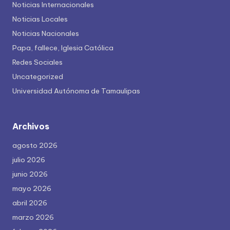
Noticias Internacionales
Noticias Locales
Noticias Nacionales
Papa, fallece, Iglesia Católica
Redes Sociales
Uncategorized
Universidad Autónoma de Tamaulipas
Archivos
agosto 2026
julio 2026
junio 2026
mayo 2026
abril 2026
marzo 2026