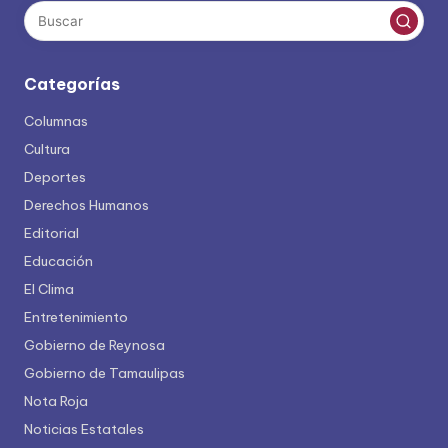
Categorías
Columnas
Cultura
Deportes
Derechos Humanos
Editorial
Educación
El Clima
Entretenimiento
Gobierno de Reynosa
Gobierno de Tamaulipas
Nota Roja
Noticias Estatales