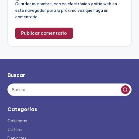
Guardar mi nombre, correo electrónico y sitio web en
este navegador para la próxima vez que haga un
comentario.
Buscar
Categorías
Columnas
Cultura
Deportes