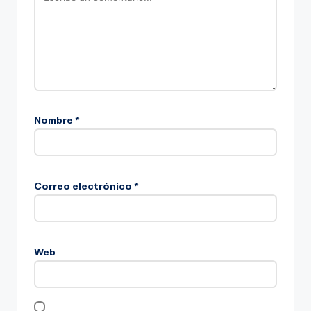
Nombre
*
Correo electrónico
*
Web