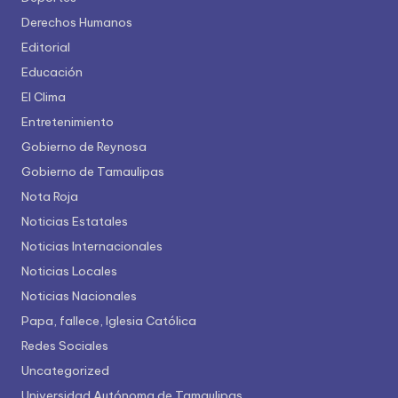
Derechos Humanos
Editorial
Educación
El Clima
Entretenimiento
Gobierno de Reynosa
Gobierno de Tamaulipas
Nota Roja
Noticias Estatales
Noticias Internacionales
Noticias Locales
Noticias Nacionales
Papa, fallece, Iglesia Católica
Redes Sociales
Uncategorized
Universidad Autónoma de Tamaulipas