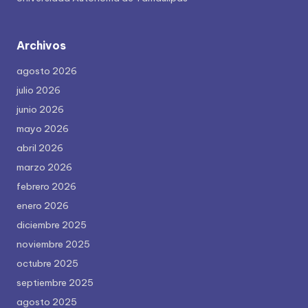
Archivos
agosto 2026
julio 2026
junio 2026
mayo 2026
abril 2026
marzo 2026
febrero 2026
enero 2026
diciembre 2025
noviembre 2025
octubre 2025
septiembre 2025
agosto 2025