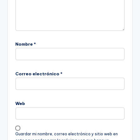
Nombre
*
Correo electrónico
*
Web
Guardar mi nombre, correo electrónico y sitio web en