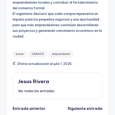
emprendedores locales y contribuir al fortalecimiento
del comercio formal.
El organismo destacó que cada compra representa un
impulso para los pequeños negocios y una oportunidad
para que más emprendedores continúen desarrollando
sus proyectos y generando crecimiento económico en la
ciudad.
Etiquetas:
bazar
CANACO
emprendedor
Última actualización el julio 1, 2026
Jesus Rivera
Ver todas las entradas
Navegación
Entrada anterior
Siguiente entrada