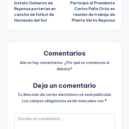
Instala Gobierno de
Participó el Presidente
de
Reynosa porterías en
Carlos Peña Ortiz en
cancha de fútbol de
reunión de trabajo de
entradas
Hacienda del Sol
Planta Vertiv Reynosa
Comentarios
Aún no hay comentarios. ¿Por qué no comienzas el
debate?
Deja un comentario
Tu dirección de correo electrónico no será publicada.
Los campos obligatorios están marcados con
*