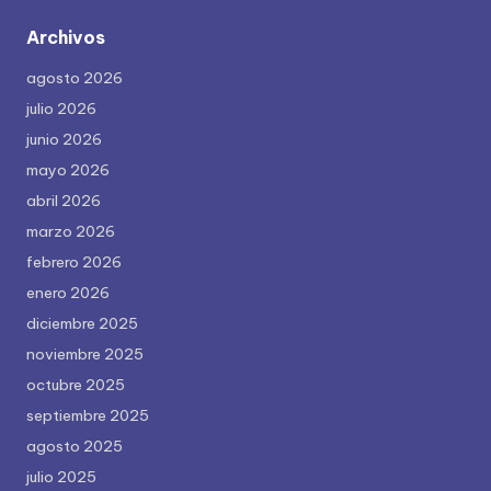
Archivos
agosto 2026
julio 2026
junio 2026
mayo 2026
abril 2026
marzo 2026
febrero 2026
enero 2026
diciembre 2025
noviembre 2025
octubre 2025
septiembre 2025
agosto 2025
julio 2025