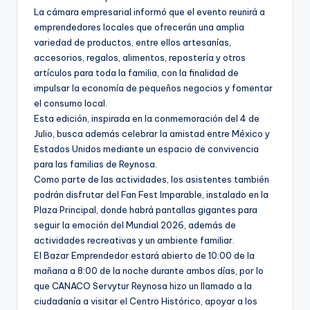
La cámara empresarial informó que el evento reunirá a
emprendedores locales que ofrecerán una amplia
variedad de productos, entre ellos artesanías,
accesorios, regalos, alimentos, repostería y otros
artículos para toda la familia, con la finalidad de
impulsar la economía de pequeños negocios y fomentar
el consumo local.
Esta edición, inspirada en la conmemoración del 4 de
Julio, busca además celebrar la amistad entre México y
Estados Unidos mediante un espacio de convivencia
para las familias de Reynosa.
Como parte de las actividades, los asistentes también
podrán disfrutar del Fan Fest Imparable, instalado en la
Plaza Principal, donde habrá pantallas gigantes para
seguir la emoción del Mundial 2026, además de
actividades recreativas y un ambiente familiar.
El Bazar Emprendedor estará abierto de 10:00 de la
mañana a 8:00 de la noche durante ambos días, por lo
que CANACO Servytur Reynosa hizo un llamado a la
ciudadanía a visitar el Centro Histórico, apoyar a los