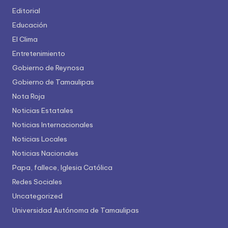
Editorial
Educación
El Clima
Entretenimiento
Gobierno de Reynosa
Gobierno de Tamaulipas
Nota Roja
Noticias Estatales
Noticias Internacionales
Noticias Locales
Noticias Nacionales
Papa, fallece, Iglesia Católica
Redes Sociales
Uncategorized
Universidad Autónoma de Tamaulipas