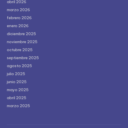
abril 2026
marzo 2026
febrero 2026
enero 2026
diciembre 2025
noviembre 2025
octubre 2025
septiembre 2025
agosto 2025
julio 2025
junio 2025
mayo 2025
abril 2025
marzo 2025