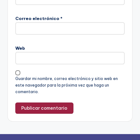
Correo electrónico
*
Web
Guardar mi nombre, correo electrónico y sitio web en
este navegador para la próxima vez que haga un
comentario.