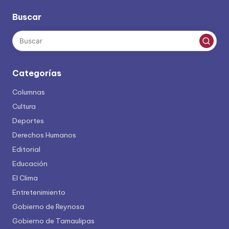
Buscar
Categorías
Columnas
Cultura
Deportes
Derechos Humanos
Editorial
Educación
El Clima
Entretenimiento
Gobierno de Reynosa
Gobierno de Tamaulipas