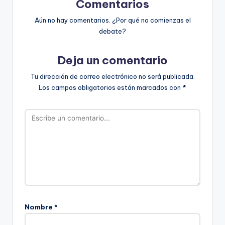
Comentarios
Aún no hay comentarios. ¿Por qué no comienzas el
debate?
Deja un comentario
Tu dirección de correo electrónico no será publicada.
Los campos obligatorios están marcados con
*
Nombre
*