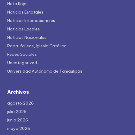
Nota Roja
Noticias Estatales
Noticias Internacionales
Noticias Locales
Noticias Nacionales
Papa, fallece, Iglesia Católica
Redes Sociales
Uncategorized
Universidad Autónoma de Tamaulipas
Archivos
agosto 2026
julio 2026
junio 2026
mayo 2026