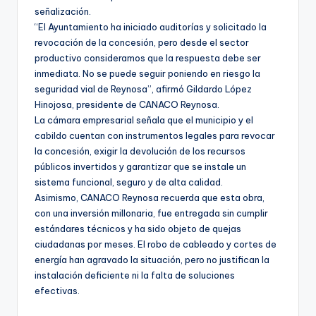
señalización.
“El Ayuntamiento ha iniciado auditorías y solicitado la
revocación de la concesión, pero desde el sector
productivo consideramos que la respuesta debe ser
inmediata. No se puede seguir poniendo en riesgo la
seguridad vial de Reynosa”, afirmó Gildardo López
Hinojosa, presidente de CANACO Reynosa.
La cámara empresarial señala que el municipio y el
cabildo cuentan con instrumentos legales para revocar
la concesión, exigir la devolución de los recursos
públicos invertidos y garantizar que se instale un
sistema funcional, seguro y de alta calidad.
Asimismo, CANACO Reynosa recuerda que esta obra,
con una inversión millonaria, fue entregada sin cumplir
estándares técnicos y ha sido objeto de quejas
ciudadanas por meses. El robo de cableado y cortes de
energía han agravado la situación, pero no justifican la
instalación deficiente ni la falta de soluciones
efectivas.