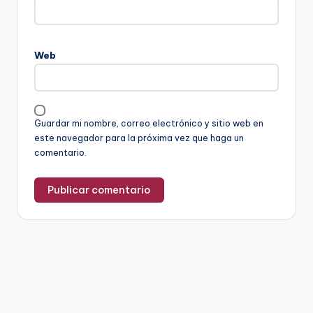
Web
Guardar mi nombre, correo electrónico y sitio web en
este navegador para la próxima vez que haga un
comentario.