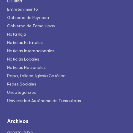
El Clima
Entretenimiento
Gobierno de Reynosa
Gobierno de Tamaulipas
Nota Roja
Noticias Estatales
Noticias Internacionales
Noticias Locales
Noticias Nacionales
Papa, fallece, Iglesia Católica
Redes Sociales
Uncategorized
Universidad Autónoma de Tamaulipas
Archivos
agosto 2026