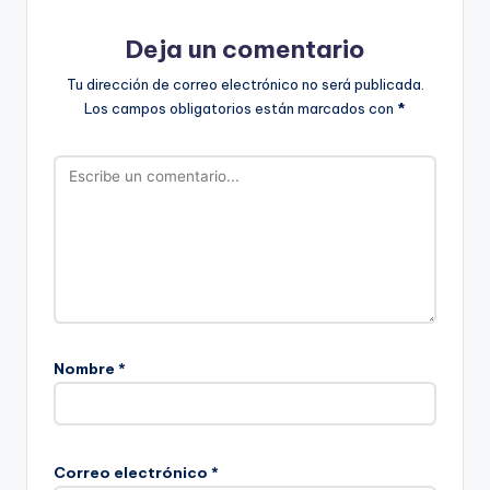
Deja un comentario
Tu dirección de correo electrónico no será publicada.
Los campos obligatorios están marcados con
*
Nombre
*
Correo electrónico
*