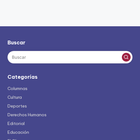
Buscar
Categorías
Columnas
Cultura
Deportes
Derechos Humanos
Editorial
Educación