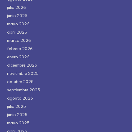
julio 2026
junio 2026
mayo 2026
abril 2026
marzo 2026
febrero 2026
enero 2026
diciembre 2025
noviembre 2025
octubre 2025
septiembre 2025
agosto 2025
julio 2025
junio 2025
mayo 2025
abril 2025