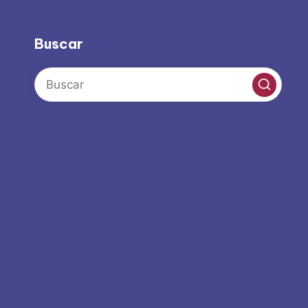
Buscar