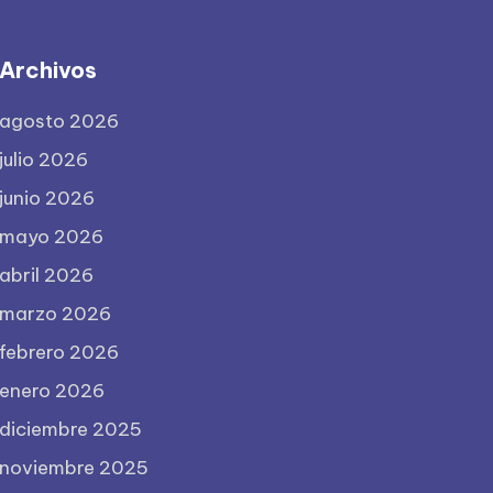
Archivos
agosto 2026
julio 2026
junio 2026
mayo 2026
abril 2026
marzo 2026
febrero 2026
enero 2026
diciembre 2025
noviembre 2025