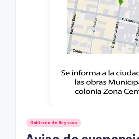
Publicado
Gobierno de Reynosa
en