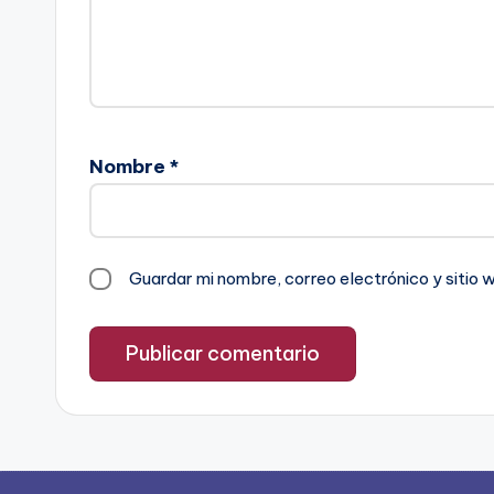
Nombre
*
Guardar mi nombre, correo electrónico y sitio