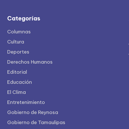
Categorías
Columnas
Cultura
Deportes
Derechos Humanos
Editorial
Educación
El Clima
Entretenimiento
Gobierno de Reynosa
Gobierno de Tamaulipas