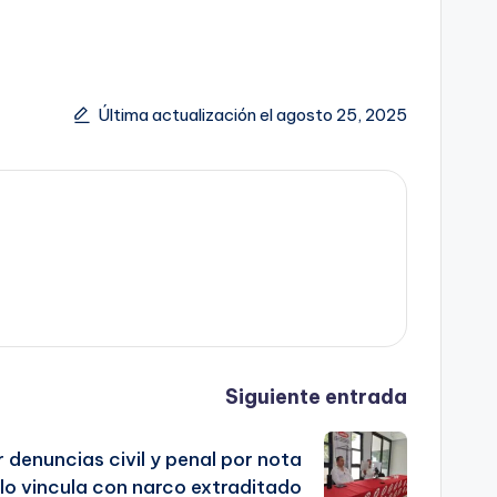
Última actualización el agosto 25, 2025
Siguiente entrada
 denuncias civil y penal por nota
lo vincula con narco extraditado