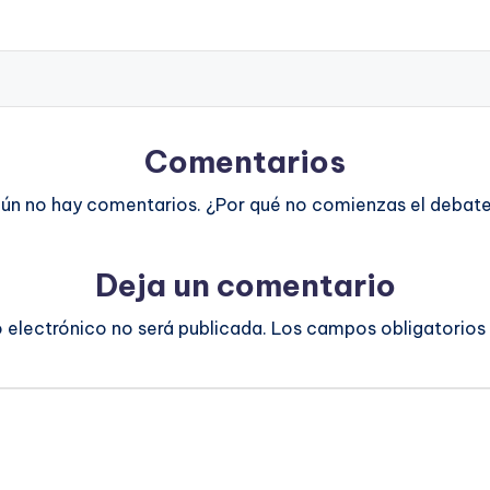
Comentarios
ún no hay comentarios. ¿Por qué no comienzas el debat
Deja un comentario
o electrónico no será publicada.
Los campos obligatorios