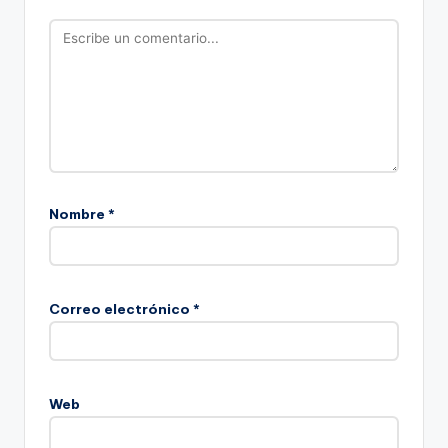
Nombre
*
Correo electrónico
*
Web