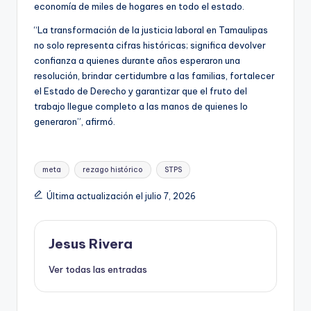
economía de miles de hogares en todo el estado.
“La transformación de la justicia laboral en Tamaulipas
no solo representa cifras históricas; significa devolver
confianza a quienes durante años esperaron una
resolución, brindar certidumbre a las familias, fortalecer
el Estado de Derecho y garantizar que el fruto del
trabajo llegue completo a las manos de quienes lo
generaron”, afirmó.
Etiquetas:
meta
rezago histórico
STPS
Última actualización el julio 7, 2026
Jesus Rivera
Ver todas las entradas