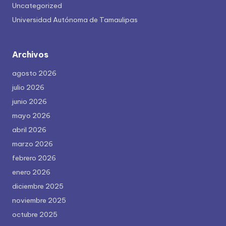
Uncategorized
Universidad Autónoma de Tamaulipas
Archivos
agosto 2026
julio 2026
junio 2026
mayo 2026
abril 2026
marzo 2026
febrero 2026
enero 2026
diciembre 2025
noviembre 2025
octubre 2025