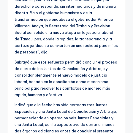
derecho le corresponde, sin intermediarios y de manera
directa. Bajo el gobierno humanista y de la
transformación que encabeza el gobernador Américo
Villarreal Anaya, la Secretaría del Trabajo y Previsión
Social consolida una nueva etapa en la justicia laboral
de Tamaulipas, donde la rapidez, la transparencia y la
certeza jurídica se convierten en una realidad para miles
de personas”, dijo.
Subrayó que este esfuerzo permitirá concluir el proceso
de cierre de las Juntas de Conciliación y Arbitraje y
consolidar plenamente el nuevo modelo de justicia
laboral, basado en la conciliación como mecanismo
principal para resolver los conflictos de manera más
rápida, humana y efectiva.
Indicó que a la fecha han sido cerradas tres Juntas
Especiales y una Junta Local de Conciliación y Arbitraje,
permaneciendo en operación seis Juntas Especiales y
una Junta Local, con la expectativa de cerrar al menos
dos órganos adicionales antes de concluir el presente