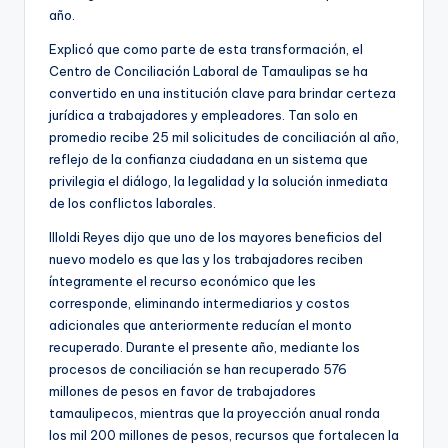
año.
Explicó que como parte de esta transformación, el
Centro de Conciliación Laboral de Tamaulipas se ha
convertido en una institución clave para brindar certeza
jurídica a trabajadores y empleadores. Tan solo en
promedio recibe 25 mil solicitudes de conciliación al año,
reflejo de la confianza ciudadana en un sistema que
privilegia el diálogo, la legalidad y la solución inmediata
de los conflictos laborales.
Illoldi Reyes dijo que uno de los mayores beneficios del
nuevo modelo es que las y los trabajadores reciben
íntegramente el recurso económico que les
corresponde, eliminando intermediarios y costos
adicionales que anteriormente reducían el monto
recuperado. Durante el presente año, mediante los
procesos de conciliación se han recuperado 576
millones de pesos en favor de trabajadores
tamaulipecos, mientras que la proyección anual ronda
los mil 200 millones de pesos, recursos que fortalecen la