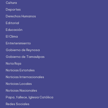
Cultura
Deportes
Derechos Humanos
Editorial
Educación
El Clima
Entretenimiento
Gobierno de Reynosa
Gobierno de Tamaulipas
Nota Roja
Noticias Estatales
Noticias Internacionales
Noticias Locales
Noticias Nacionales
Papa, fallece, Iglesia Católica
Redes Sociales