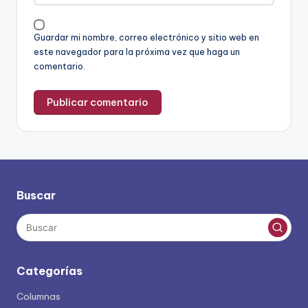
Guardar mi nombre, correo electrónico y sitio web en
este navegador para la próxima vez que haga un
comentario.
Buscar
Categorías
Columnas