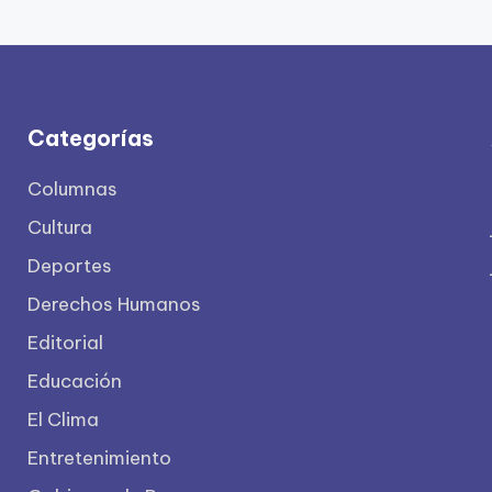
Categorías
Columnas
Cultura
Deportes
Derechos Humanos
Editorial
Educación
El Clima
Entretenimiento