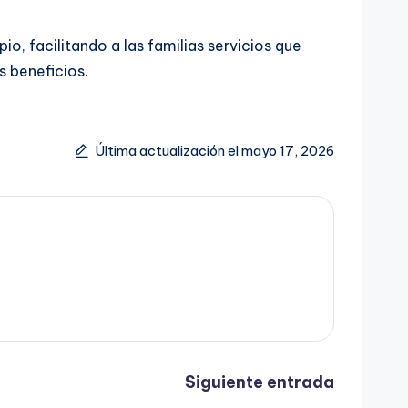
o, facilitando a las familias servicios que
s beneficios.
Última actualización el mayo 17, 2026
Siguiente entrada