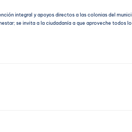
ión integral y apoyos directos a las colonias del municipi
estar; se invita a la ciudadanía a que aproveche todos lo