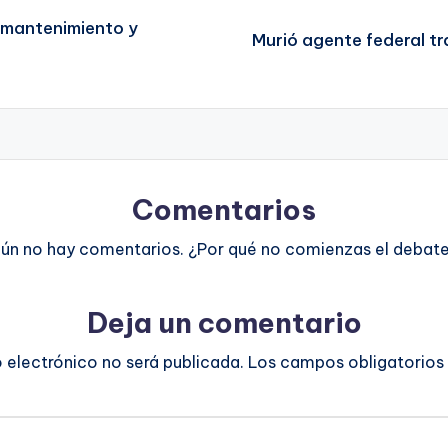
mantenimiento y
Murió agente federal 
Comentarios
ún no hay comentarios. ¿Por qué no comienzas el debat
Deja un comentario
o electrónico no será publicada.
Los campos obligatorios