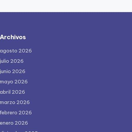
Archivos
agosto 2026
julio 2026
junio 2026
mayo 2026
abril 2026
marzo 2026
febrero 2026
enero 2026