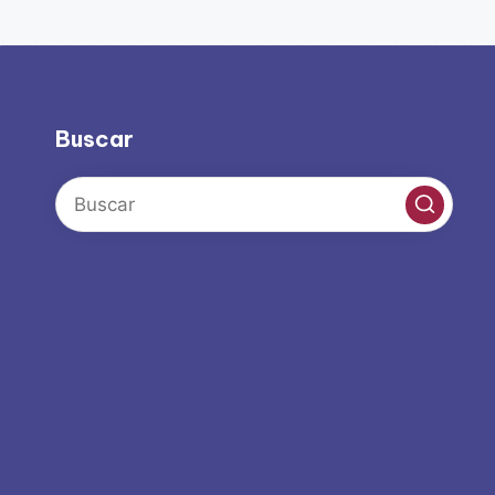
Buscar