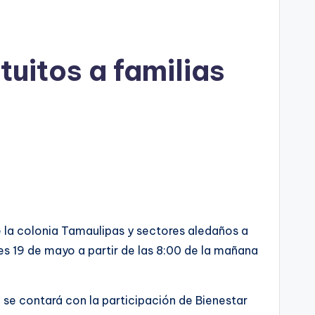
uitos a familias
e la colonia Tamaulipas y sectores aledaños a
tes 19 de mayo a partir de las 8:00 de la mañana
 se contará con la participación de Bienestar