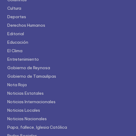
Cultura
Deportes
Derechos Humanos
Editorial
Educación
El Clima
Entretenimiento
Gobierno de Reynosa
Gobierno de Tamaulipas
Nota Roja
Noticias Estatales
Noticias Internacionales
Noticias Locales
Noticias Nacionales
Papa, fallece, Iglesia Católica
Redes Sociales