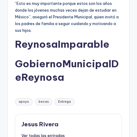
“Esto es muy importante porque estos son los años
donde los jóvenes muchas veces dejan de estudiar en
México”, aseguró el Presidente Municipal, quien invitó a
los padres de familia a seguir cuidando y motivando a
sus hijos.
ReynosaImparable
GobiernoMunicipalD
eReynosa
Etiquetas:
apoyo
becas
Entrega
Jesus Rivera
Ver todas las entradas