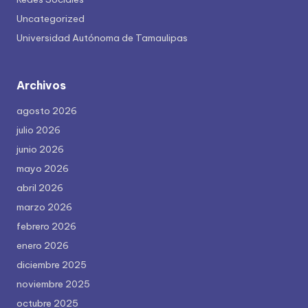
Uncategorized
Universidad Autónoma de Tamaulipas
Archivos
agosto 2026
julio 2026
junio 2026
mayo 2026
abril 2026
marzo 2026
febrero 2026
enero 2026
diciembre 2025
noviembre 2025
octubre 2025