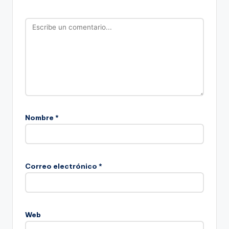
Nombre
*
Correo electrónico
*
Web