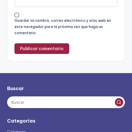
Guardar mi nombre, correo electrónico y sitio web en
este navegador para la próxima vez que haga un
comentario.
Buscar
Categorías
Columnas