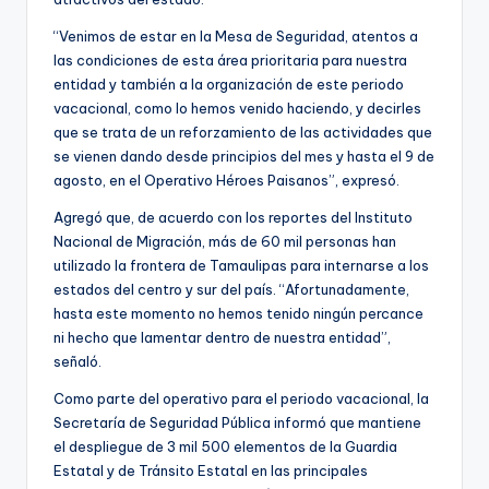
“Venimos de estar en la Mesa de Seguridad, atentos a
las condiciones de esta área prioritaria para nuestra
entidad y también a la organización de este periodo
vacacional, como lo hemos venido haciendo, y decirles
que se trata de un reforzamiento de las actividades que
se vienen dando desde principios del mes y hasta el 9 de
agosto, en el Operativo Héroes Paisanos”, expresó.
Agregó que, de acuerdo con los reportes del Instituto
Nacional de Migración, más de 60 mil personas han
utilizado la frontera de Tamaulipas para internarse a los
estados del centro y sur del país. “Afortunadamente,
hasta este momento no hemos tenido ningún percance
ni hecho que lamentar dentro de nuestra entidad”,
señaló.
Como parte del operativo para el periodo vacacional, la
Secretaría de Seguridad Pública informó que mantiene
el despliegue de 3 mil 500 elementos de la Guardia
Estatal y de Tránsito Estatal en las principales