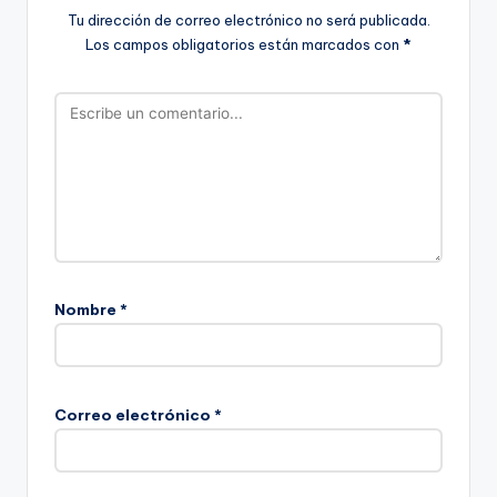
Tu dirección de correo electrónico no será publicada.
Los campos obligatorios están marcados con
*
Nombre
*
Correo electrónico
*