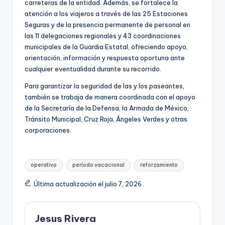
carreteras de la entidad. Además, se fortalece la
atención a los viajeros a través de las 25 Estaciones
Seguras y de la presencia permanente de personal en
las 11 delegaciones regionales y 43 coordinaciones
municipales de la Guardia Estatal, ofreciendo apoyo,
orientación, información y respuesta oportuna ante
cualquier eventualidad durante su recorrido.
Para garantizar la seguridad de las y los paseantes,
también se trabaja de manera coordinada con el apoyo
de la Secretaría de la Defensa, la Armada de México,
Tránsito Municipal, Cruz Roja, Ángeles Verdes y otras
corporaciones.
Etiquetas:
operativo
período vacacional
reforzamiento
Última actualización el julio 7, 2026
Jesus Rivera