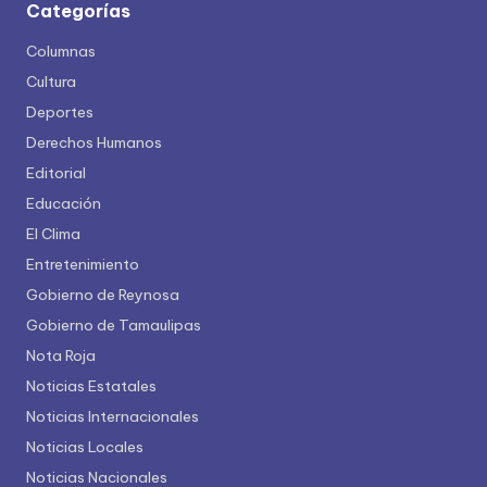
Categorías
Columnas
Cultura
Deportes
Derechos Humanos
Editorial
Educación
El Clima
Entretenimiento
Gobierno de Reynosa
Gobierno de Tamaulipas
Nota Roja
Noticias Estatales
Noticias Internacionales
Noticias Locales
Noticias Nacionales