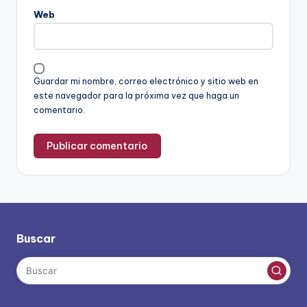
Web
Guardar mi nombre, correo electrónico y sitio web en
este navegador para la próxima vez que haga un
comentario.
Buscar