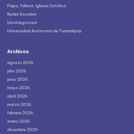
Papa, fallece, Iglesia Católica
Redes Sociales
Uncategorized
Universidad Autónoma de Tamaulipas
Archivos
agosto 2026
julio 2026
junio 2026
mayo 2026
abril 2026
marzo 2026
febrero 2026
enero 2026
diciembre 2025