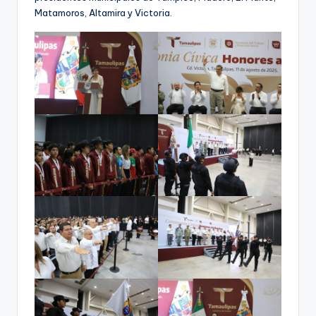
Matamoros, Altamira y Victoria.