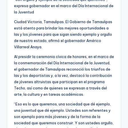
expresa gobernador en el marco del Día Internacional de
la Juventud
Ciudad Victoria, Tamaulipas. El Gobierno de Tamaulipas
está atento para brindar las mejores oportunidades a
las y los jóvenes para que sigan siendo ejemplo y orgullo
de nuestro estado, afirmó el gobernador Américo
Villarreal Anaya.
Al presidir la ceremonia cívica de honores, en el marco de
la conmemoración del Día Internacional de la Juventud,
el gobernador de Tamaulipas reconoció los triunfos de
las y los deportistas y, a la vez, destacó la contribución
de jóvenes altruistas que participan en el programa
Techo, así como de quienes se expresan a través del
arte, la cultura y en tareas académicas.
“Eso es lo que queremos, una sociedad que dé ejemplo,
una juventud que dé ejemplo. Ustedes son referentes y
son ejemplo para más jóvenes y de la forma de la
sociedad que queremos construir. Y son ustedes orgullo,