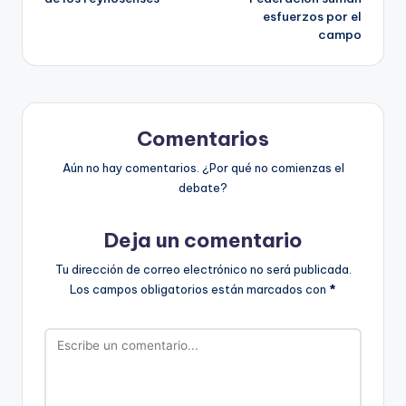
entradas
esfuerzos por el
campo
Comentarios
Aún no hay comentarios. ¿Por qué no comienzas el
debate?
Deja un comentario
Tu dirección de correo electrónico no será publicada.
Los campos obligatorios están marcados con
*