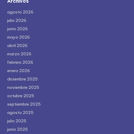
Archivos
agosto 2026
julio 2026
junio 2026
mayo 2026
abril 2026
marzo 2026
febrero 2026
enero 2026
diciembre 2025
noviembre 2025
octubre 2025
septiembre 2025
agosto 2025
julio 2025
junio 2025