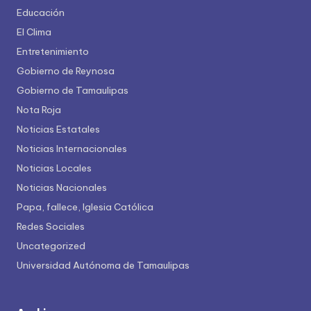
Educación
El Clima
Entretenimiento
Gobierno de Reynosa
Gobierno de Tamaulipas
Nota Roja
Noticias Estatales
Noticias Internacionales
Noticias Locales
Noticias Nacionales
Papa, fallece, Iglesia Católica
Redes Sociales
Uncategorized
Universidad Autónoma de Tamaulipas