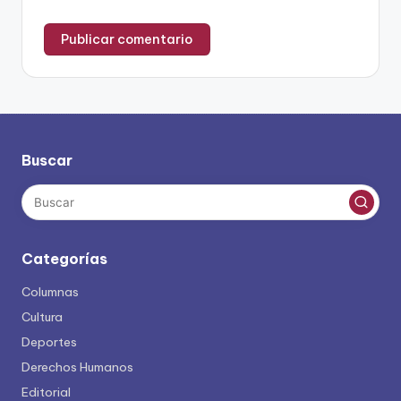
Buscar
Categorías
Columnas
Cultura
Deportes
Derechos Humanos
Editorial