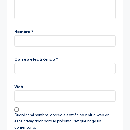
Nombre
*
Correo electrónico
*
Web
Guardar mi nombre, correo electrónico y sitio web en
este navegador para la próxima vez que haga un
comentario.