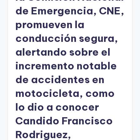
de Emergencia, CNE,
promueven la
conducción segura,
alertando sobre el
incremento notable
de accidentes en
motocicleta, como
lo dio a conocer
Candido Francisco
Rodriguez,