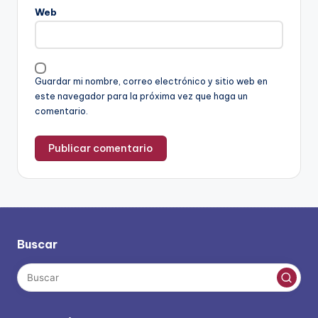
Web
Guardar mi nombre, correo electrónico y sitio web en
este navegador para la próxima vez que haga un
comentario.
Buscar