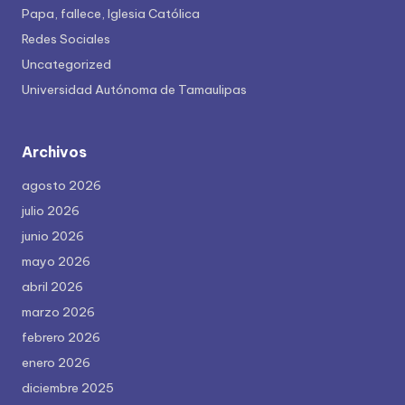
Papa, fallece, Iglesia Católica
Redes Sociales
Uncategorized
Universidad Autónoma de Tamaulipas
Archivos
agosto 2026
julio 2026
junio 2026
mayo 2026
abril 2026
marzo 2026
febrero 2026
enero 2026
diciembre 2025