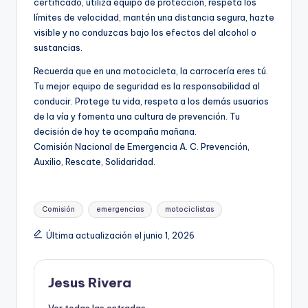
certificado, utiliza equipo de protección, respeta los
límites de velocidad, mantén una distancia segura, hazte
visible y no conduzcas bajo los efectos del alcohol o
sustancias.
Recuerda que en una motocicleta, la carrocería eres tú.
Tu mejor equipo de seguridad es la responsabilidad al
conducir. Protege tu vida, respeta a los demás usuarios
de la vía y fomenta una cultura de prevención. Tu
decisión de hoy te acompaña mañana.
Comisión Nacional de Emergencia A. C. Prevención,
Auxilio, Rescate, Solidaridad.
Etiquetas:
Comisión
emergencias
motociclistas
Última actualización el junio 1, 2026
Jesus Rivera