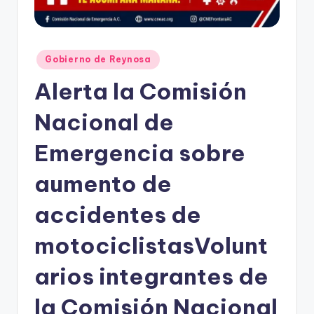
Publicado
Gobierno de Reynosa
en
Alerta la Comisión
Nacional de
Emergencia sobre
aumento de
accidentes de
motociclistasVolunt
arios integrantes de
la Comisión Nacional