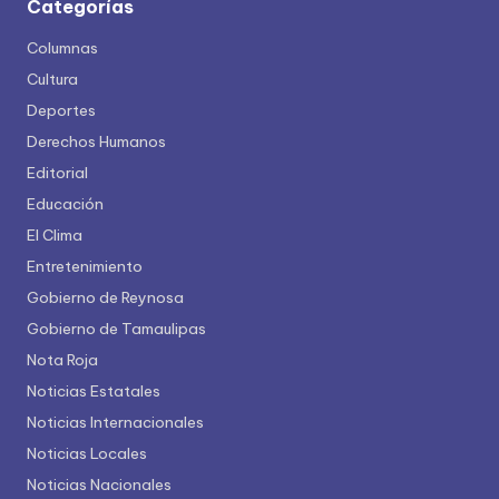
Categorías
Columnas
Cultura
Deportes
Derechos Humanos
Editorial
Educación
El Clima
Entretenimiento
Gobierno de Reynosa
Gobierno de Tamaulipas
Nota Roja
Noticias Estatales
Noticias Internacionales
Noticias Locales
Noticias Nacionales