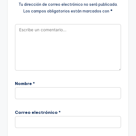
Tu dirección de correo electrónico no será publicada.
Los campos obligatorios están marcados con
*
Nombre
*
Correo electrónico
*