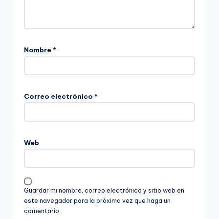
Nombre
*
Correo electrónico
*
Web
Guardar mi nombre, correo electrónico y sitio web en
este navegador para la próxima vez que haga un
comentario.