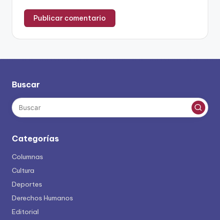
Buscar
Categorías
Columnas
Cultura
Deportes
Derechos Humanos
Editorial