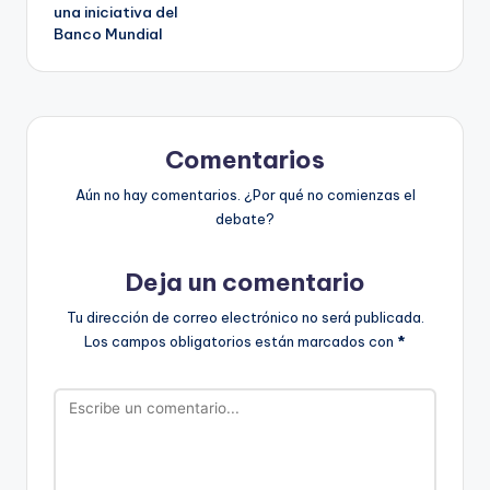
una iniciativa del
Banco Mundial
Comentarios
Aún no hay comentarios. ¿Por qué no comienzas el
debate?
Deja un comentario
Tu dirección de correo electrónico no será publicada.
Los campos obligatorios están marcados con
*