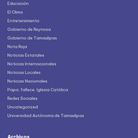
Educación
El Clima
Entretenimiento
Gobierno de Reynosa
Gobierno de Tamaulipas
Nota Roja
Noticias Estatales
Noticias Internacionales
Noticias Locales
Noticias Nacionales
Papa, fallece, Iglesia Católica
Redes Sociales
Uncategorized
Universidad Autónoma de Tamaulipas
Archivos