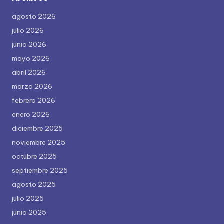
agosto 2026
julio 2026
junio 2026
mayo 2026
abril 2026
marzo 2026
febrero 2026
enero 2026
diciembre 2025
noviembre 2025
octubre 2025
septiembre 2025
agosto 2025
julio 2025
junio 2025