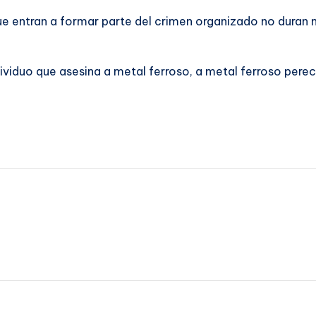
ue entran a formar parte del crimen organizado no duran
viduo que asesina a metal ferroso, a metal ferroso perece”