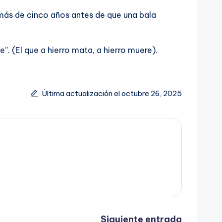
 más de cinco años antes de que una bala
. (El que a hierro mata, a hierro muere).
Última actualización el octubre 26, 2025
Siguiente entrada