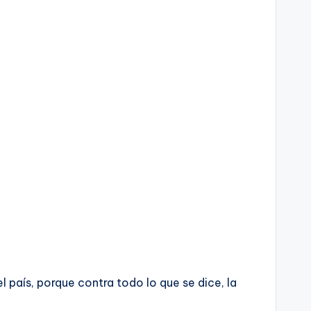
 país, porque contra todo lo que se dice, la