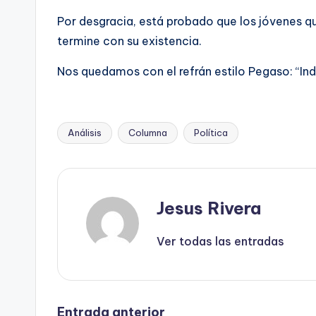
Por desgracia, está probado que los jóvenes q
termine con su existencia.
Nos quedamos con el refrán estilo Pegaso: “Indi
Análisis
Columna
Política
Etiquetas:
Jesus Rivera
Ver todas las entradas
Entrada anterior