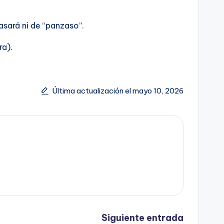
asará ni de “panzaso”.
ra).
Última actualización el mayo 10, 2026
Siguiente entrada