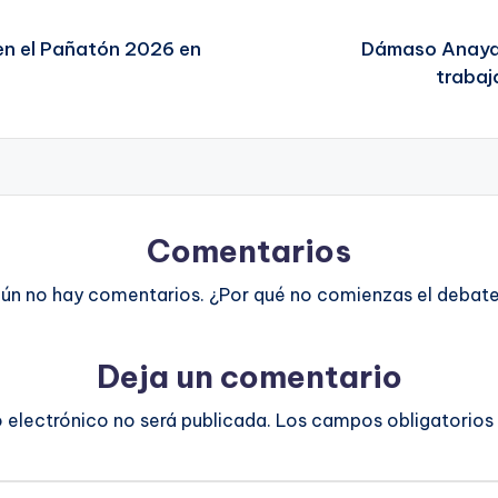
 en el Pañatón 2026 en
Dámaso Anaya 
trabaj
Comentarios
ún no hay comentarios. ¿Por qué no comienzas el debat
Deja un comentario
o electrónico no será publicada.
Los campos obligatorios