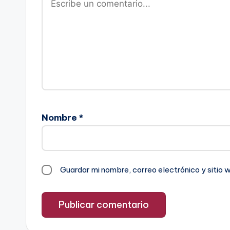
Nombre
*
Guardar mi nombre, correo electrónico y sitio