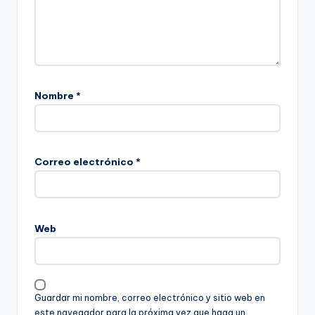
Nombre
*
Correo electrónico
*
Web
Guardar mi nombre, correo electrónico y sitio web en
este navegador para la próxima vez que haga un