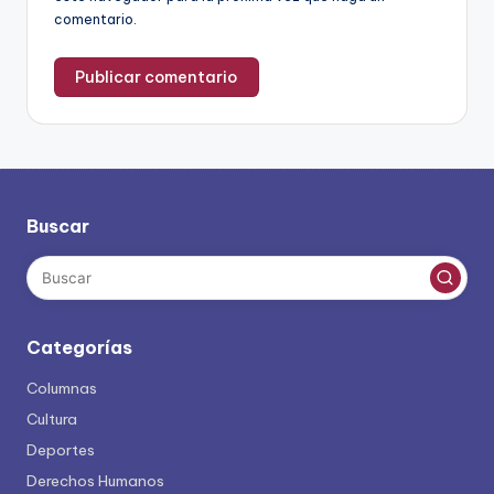
comentario.
Buscar
Categorías
Columnas
Cultura
Deportes
Derechos Humanos