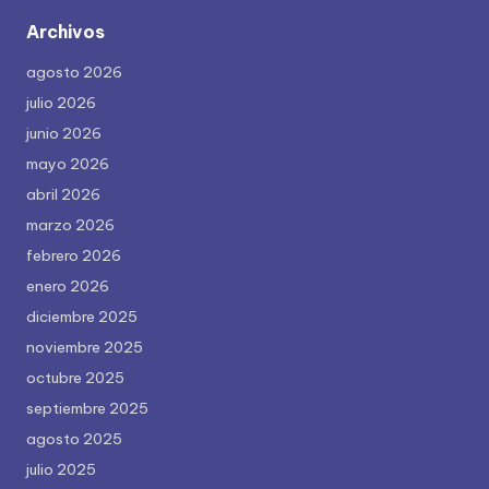
Archivos
agosto 2026
julio 2026
junio 2026
mayo 2026
abril 2026
marzo 2026
febrero 2026
enero 2026
diciembre 2025
noviembre 2025
octubre 2025
septiembre 2025
agosto 2025
julio 2025