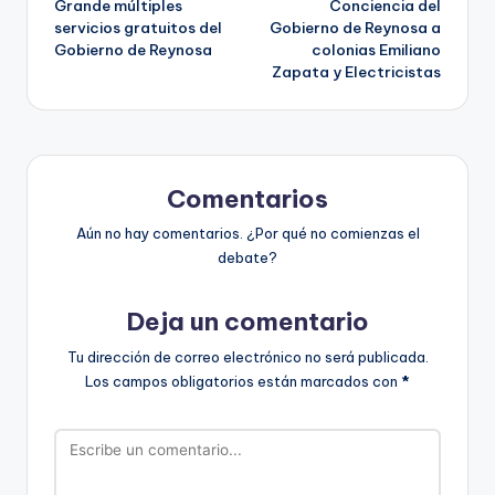
Grande múltiples
Conciencia del
servicios gratuitos del
Gobierno de Reynosa a
entradas
Gobierno de Reynosa
colonias Emiliano
Zapata y Electricistas
Comentarios
Aún no hay comentarios. ¿Por qué no comienzas el
debate?
Deja un comentario
Tu dirección de correo electrónico no será publicada.
Los campos obligatorios están marcados con
*