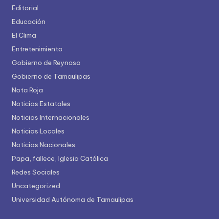
Editorial
Educación
El Clima
Entretenimiento
Gobierno de Reynosa
Gobierno de Tamaulipas
Nota Roja
Noticias Estatales
Noticias Internacionales
Noticias Locales
Noticias Nacionales
Papa, fallece, Iglesia Católica
Redes Sociales
Uncategorized
Universidad Autónoma de Tamaulipas