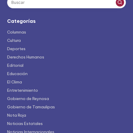
Categorías
Columnas
Cultura
Deportes
Derechos Humanos
Editorial
Educación
El Clima
Entretenimiento
Gobierno de Reynosa
Gobierno de Tamaulipas
Nota Roja
Noticias Estatales
Noticias Internacionales