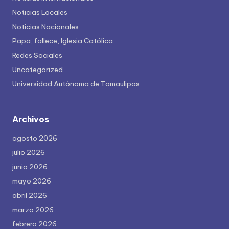
Noticias Locales
Noticias Nacionales
Papa, fallece, Iglesia Católica
Redes Sociales
Uncategorized
Universidad Autónoma de Tamaulipas
Archivos
agosto 2026
julio 2026
junio 2026
mayo 2026
abril 2026
marzo 2026
febrero 2026