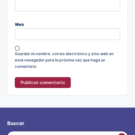
Web
Guardar mi nombre, correo electrónico y sitio web en
este navegador para la próxima vez que haga un
comentario.
Buscar