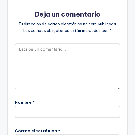
Deja un comentario
Tu dirección de correo electrónico no será publicada.
Los campos obligatorios están marcados con
*
Nombre
*
Correo electrónico
*