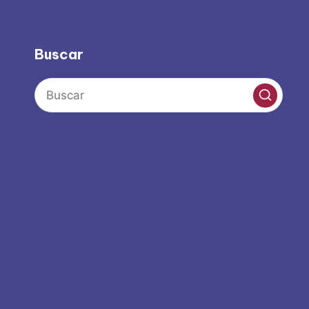
Buscar