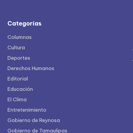
Categorías
Columnas
Cultura
Deportes
Derechos Humanos
Editorial
Educación
El Clima
Entretenimiento
Gobierno de Reynosa
Gobierno de Tamaulipas