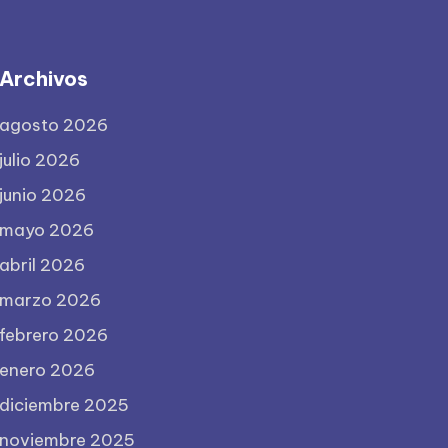
Archivos
agosto 2026
julio 2026
junio 2026
mayo 2026
abril 2026
marzo 2026
febrero 2026
enero 2026
diciembre 2025
noviembre 2025