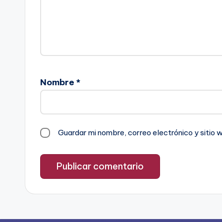
Nombre
*
Guardar mi nombre, correo electrónico y sitio