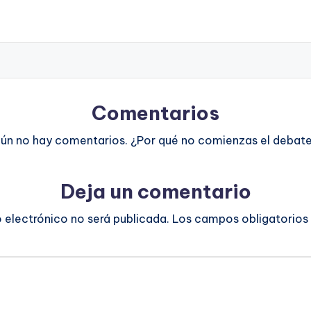
Comentarios
ún no hay comentarios. ¿Por qué no comienzas el debat
Deja un comentario
o electrónico no será publicada.
Los campos obligatorios