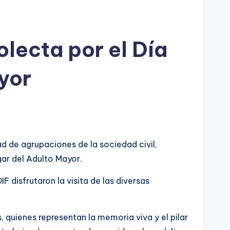
lecta por el Día
yor
d de agrupaciones de la sociedad civil,
gar del Adulto Mayor.
 disfrutaron la visita de las diversas
 quienes representan la memoria viva y el pilar