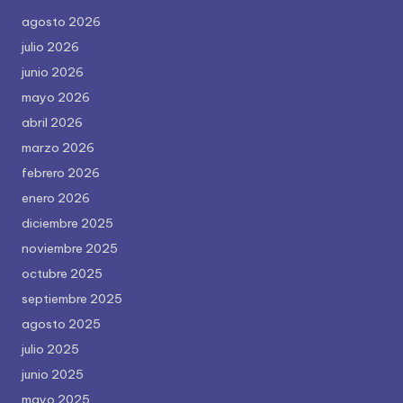
agosto 2026
julio 2026
junio 2026
mayo 2026
abril 2026
marzo 2026
febrero 2026
enero 2026
diciembre 2025
noviembre 2025
octubre 2025
septiembre 2025
agosto 2025
julio 2025
junio 2025
mayo 2025