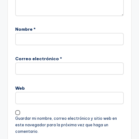
Nombre
*
Correo electrónico
*
Web
Guardar mi nombre, correo electrónico y sitio web en
este navegador para la próxima vez que haga un
comentario.