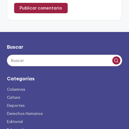
Buscar
Categorías
Columnas
Cultura
Deportes
Derechos Humanos
Editorial