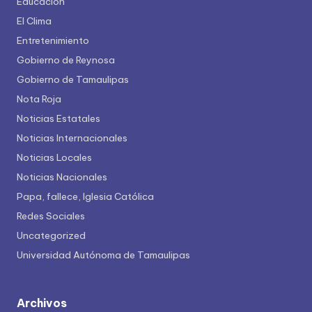
Educación
El Clima
Entretenimiento
Gobierno de Reynosa
Gobierno de Tamaulipas
Nota Roja
Noticias Estatales
Noticias Internacionales
Noticias Locales
Noticias Nacionales
Papa, fallece, Iglesia Católica
Redes Sociales
Uncategorized
Universidad Autónoma de Tamaulipas
Archivos