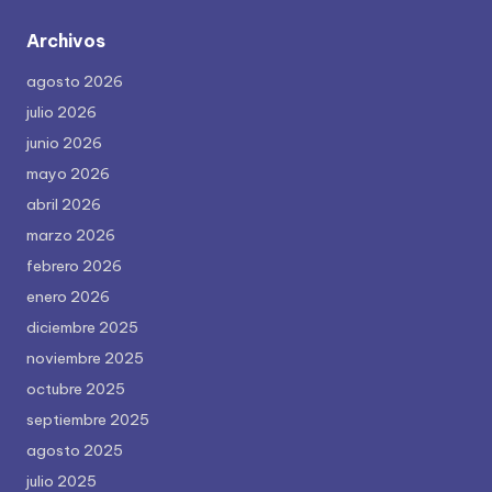
Archivos
agosto 2026
julio 2026
junio 2026
mayo 2026
abril 2026
marzo 2026
febrero 2026
enero 2026
diciembre 2025
noviembre 2025
octubre 2025
septiembre 2025
agosto 2025
julio 2025