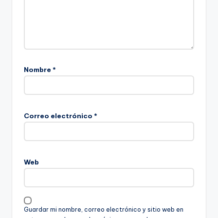
Nombre
*
Correo electrónico
*
Web
Guardar mi nombre, correo electrónico y sitio web en