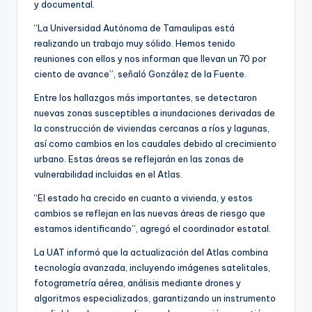
y documental.
“La Universidad Autónoma de Tamaulipas está
realizando un trabajo muy sólido. Hemos tenido
reuniones con ellos y nos informan que llevan un 70 por
ciento de avance”, señaló González de la Fuente.
Entre los hallazgos más importantes, se detectaron
nuevas zonas susceptibles a inundaciones derivadas de
la construcción de viviendas cercanas a ríos y lagunas,
así como cambios en los caudales debido al crecimiento
urbano. Estas áreas se reflejarán en las zonas de
vulnerabilidad incluidas en el Atlas.
“El estado ha crecido en cuanto a vivienda, y estos
cambios se reflejan en las nuevas áreas de riesgo que
estamos identificando”, agregó el coordinador estatal.
La UAT informó que la actualización del Atlas combina
tecnología avanzada, incluyendo imágenes satelitales,
fotogrametría aérea, análisis mediante drones y
algoritmos especializados, garantizando un instrumento