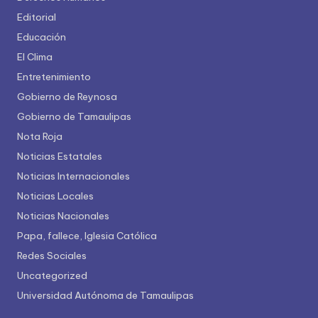
Editorial
Educación
El Clima
Entretenimiento
Gobierno de Reynosa
Gobierno de Tamaulipas
Nota Roja
Noticias Estatales
Noticias Internacionales
Noticias Locales
Noticias Nacionales
Papa, fallece, Iglesia Católica
Redes Sociales
Uncategorized
Universidad Autónoma de Tamaulipas