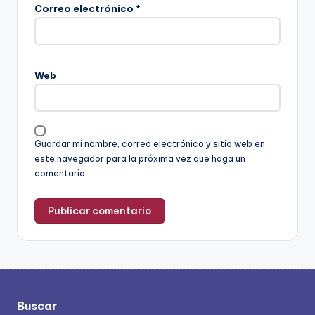
Correo electrónico
*
Web
Guardar mi nombre, correo electrónico y sitio web en
este navegador para la próxima vez que haga un
comentario.
Buscar