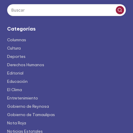
Categorías
Columnas
Cultura
Deportes
Derechos Humanos
Editorial
Educación
El Clima
Entretenimiento
Gobierno de Reynosa
Gobierno de Tamaulipas
Nota Roja
Noticias Estatales