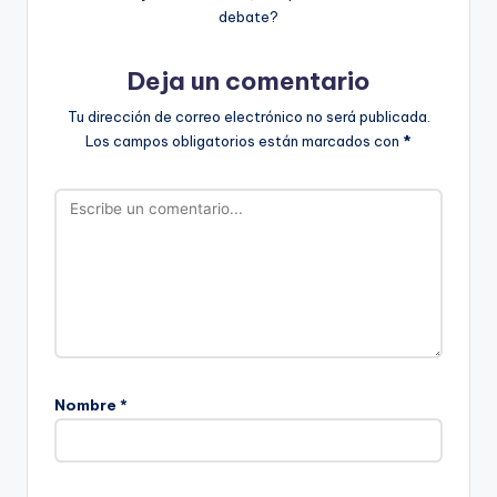
debate?
Deja un comentario
Tu dirección de correo electrónico no será publicada.
Los campos obligatorios están marcados con
*
Nombre
*