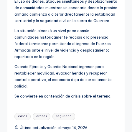
El uso de drones, ataques simultáneos y desplazamiento
de comunidades muestran un escenario donde la presión
armada comienza a alterar directamente la estabilidad
territorial y la seguridad civil en la sierra de Guerrero.
La situación alcanzó un nivel poco común:
comunidades históricamente reacias a la presencia
federal terminaron permitiendo el ingreso de Fuerzas
Armadas ante el nivel de violencia y desplazamiento
reportado en la región.
Cuando Ejército y Guardia Nacional ingresan para
restablecer movilidad, evacuar heridos y recuperar
control operativo, el escenario deja de ser solamente
policial.
Se convierte en contención de crisis sobre el terreno.
Etiquetas:
casas
drones
seguridad
Última actualización el mayo 14, 2026