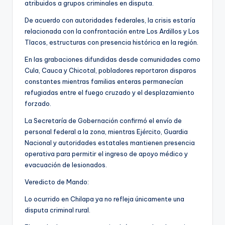
atribuidos a grupos criminales en disputa.
De acuerdo con autoridades federales, la crisis estaría
relacionada con la confrontación entre Los Ardillos y Los
Tlacos, estructuras con presencia histórica en la región.
En las grabaciones difundidas desde comunidades como
Cula, Cauca y Chicotal, pobladores reportaron disparos
constantes mientras familias enteras permanecían
refugiadas entre el fuego cruzado y el desplazamiento
forzado.
La Secretaría de Gobernación confirmó el envío de
personal federal a la zona, mientras Ejército, Guardia
Nacional y autoridades estatales mantienen presencia
operativa para permitir el ingreso de apoyo médico y
evacuación de lesionados.
Veredicto de Mando:
Lo ocurrido en Chilapa ya no refleja únicamente una
disputa criminal rural.