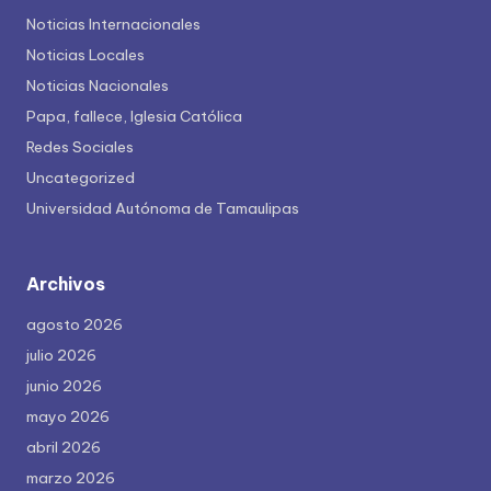
Noticias Internacionales
Noticias Locales
Noticias Nacionales
Papa, fallece, Iglesia Católica
Redes Sociales
Uncategorized
Universidad Autónoma de Tamaulipas
Archivos
agosto 2026
julio 2026
junio 2026
mayo 2026
abril 2026
marzo 2026