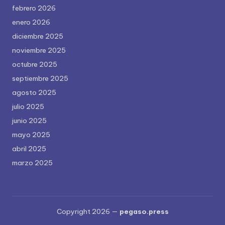
febrero 2026
enero 2026
diciembre 2025
noviembre 2025
octubre 2025
septiembre 2025
agosto 2025
julio 2025
junio 2025
mayo 2025
abril 2025
marzo 2025
Copyright 2026 —
pegaso.press