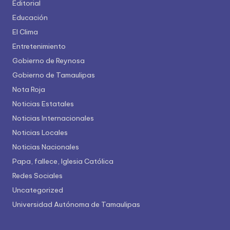
Editorial
Educación
El Clima
Entretenimiento
Gobierno de Reynosa
Gobierno de Tamaulipas
Nota Roja
Noticias Estatales
Noticias Internacionales
Noticias Locales
Noticias Nacionales
Papa, fallece, Iglesia Católica
Redes Sociales
Uncategorized
Universidad Autónoma de Tamaulipas