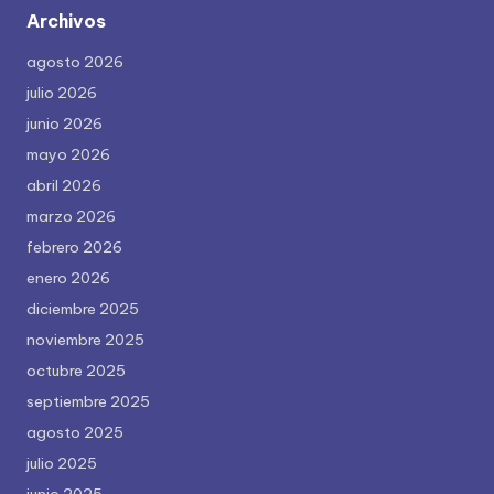
Archivos
agosto 2026
julio 2026
junio 2026
mayo 2026
abril 2026
marzo 2026
febrero 2026
enero 2026
diciembre 2025
noviembre 2025
octubre 2025
septiembre 2025
agosto 2025
julio 2025