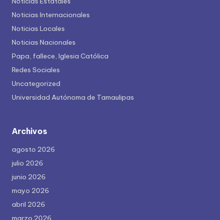
Noticias Estatales
Noticias Internacionales
Noticias Locales
Noticias Nacionales
Papa, fallece, Iglesia Católica
Redes Sociales
Uncategorized
Universidad Autónoma de Tamaulipas
Archivos
agosto 2026
julio 2026
junio 2026
mayo 2026
abril 2026
marzo 2026