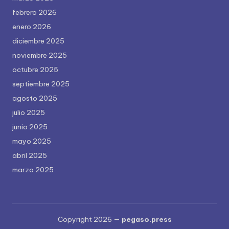
febrero 2026
enero 2026
diciembre 2025
noviembre 2025
octubre 2025
septiembre 2025
agosto 2025
julio 2025
junio 2025
mayo 2025
abril 2025
marzo 2025
Copyright 2026 —
pegaso.press