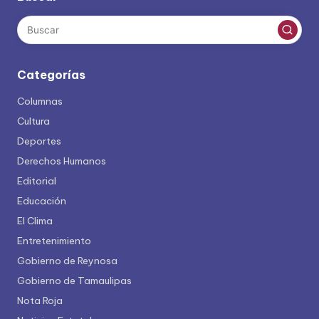
Categorías
Columnas
Cultura
Deportes
Derechos Humanos
Editorial
Educación
El Clima
Entretenimiento
Gobierno de Reynosa
Gobierno de Tamaulipas
Nota Roja