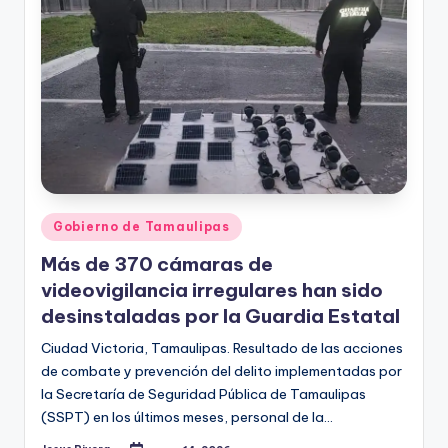
Publicado
Gobierno de Tamaulipas
en
Más de 370 cámaras de
videovigilancia irregulares han sido
desinstaladas por la Guardia Estatal
Ciudad Victoria, Tamaulipas. Resultado de las acciones
de combate y prevención del delito implementadas por
la Secretaría de Seguridad Pública de Tamaulipas
(SSPT) en los últimos meses, personal de la…