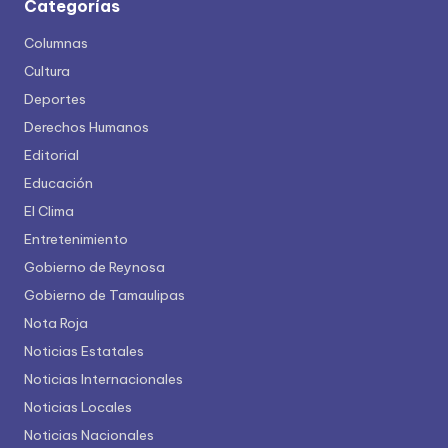
Categorías
Columnas
Cultura
Deportes
Derechos Humanos
Editorial
Educación
El Clima
Entretenimiento
Gobierno de Reynosa
Gobierno de Tamaulipas
Nota Roja
Noticias Estatales
Noticias Internacionales
Noticias Locales
Noticias Nacionales