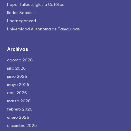
Papa, fallece, Iglesia Católica
Redes Sociales
Uncategorized
Universidad Autónoma de Tamaulipas
Archivos
agosto 2026
julio 2026
junio 2026
mayo 2026
abril 2026
marzo 2026
febrero 2026
enero 2026
diciembre 2025