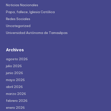
Noticias Nacionales
Papa, fallece, Iglesia Católica
Redes Sociales
Uncategorized
Universidad Autónoma de Tamaulipas
Archivos
agosto 2026
julio 2026
junio 2026
mayo 2026
abril 2026
marzo 2026
febrero 2026
enero 2026