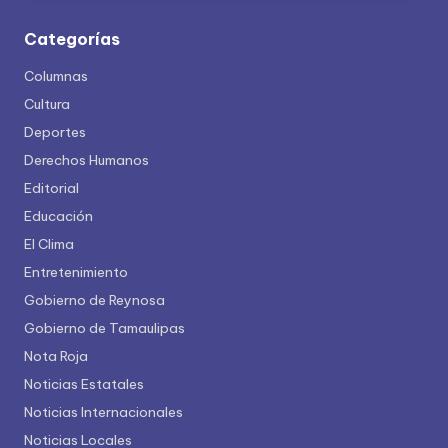
Categorías
Columnas
Cultura
Deportes
Derechos Humanos
Editorial
Educación
El Clima
Entretenimiento
Gobierno de Reynosa
Gobierno de Tamaulipas
Nota Roja
Noticias Estatales
Noticias Internacionales
Noticias Locales