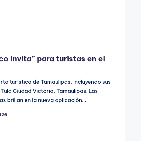
 Invita” para turistas en el
rta turística de Tamaulipas, incluyendo sus
Tula Ciudad Victoria, Tamaulipas. Las
as brillan en la nueva aplicación…
026