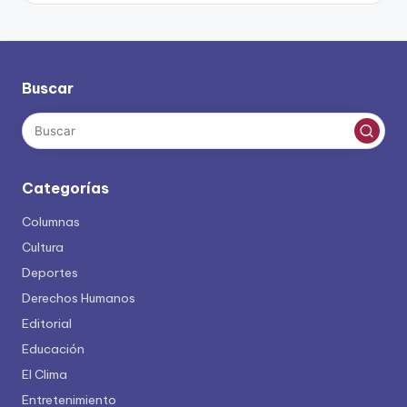
Buscar
Categorías
Columnas
Cultura
Deportes
Derechos Humanos
Editorial
Educación
El Clima
Entretenimiento