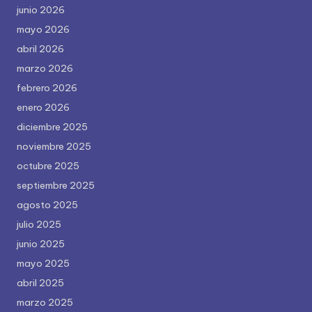
junio 2026
mayo 2026
abril 2026
marzo 2026
febrero 2026
enero 2026
diciembre 2025
noviembre 2025
octubre 2025
septiembre 2025
agosto 2025
julio 2025
junio 2025
mayo 2025
abril 2025
marzo 2025