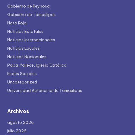
Gobierno de Reynosa
Gobierno de Tamaulipas
Nota Roja
Noticias Estatales
Noticias Internacionales
Noticias Locales
Noticias Nacionales
Papa, fallece, Iglesia Católica
Redes Sociales
Uncategorized
Universidad Autónoma de Tamaulipas
Archivos
agosto 2026
julio 2026