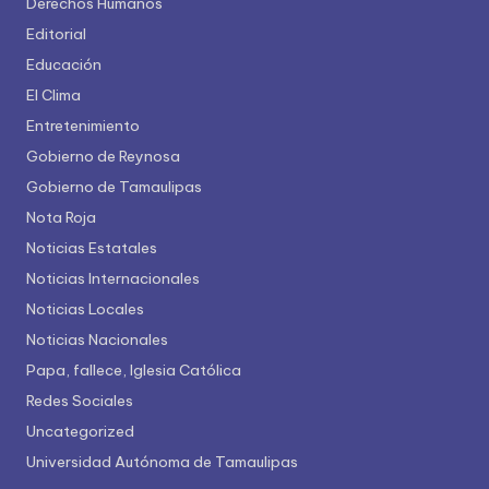
Derechos Humanos
Editorial
Educación
El Clima
Entretenimiento
Gobierno de Reynosa
Gobierno de Tamaulipas
Nota Roja
Noticias Estatales
Noticias Internacionales
Noticias Locales
Noticias Nacionales
Papa, fallece, Iglesia Católica
Redes Sociales
Uncategorized
Universidad Autónoma de Tamaulipas