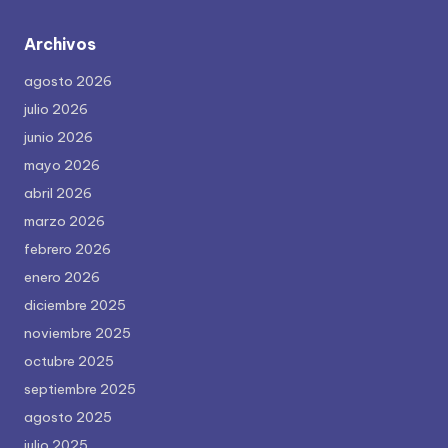
Archivos
agosto 2026
julio 2026
junio 2026
mayo 2026
abril 2026
marzo 2026
febrero 2026
enero 2026
diciembre 2025
noviembre 2025
octubre 2025
septiembre 2025
agosto 2025
julio 2025