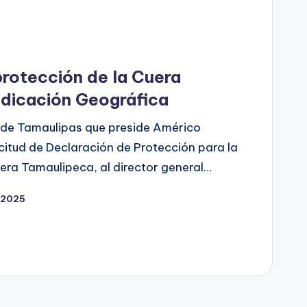
rotección de la Cuera
dicación Geográfica
 de Tamaulipas que preside Américo
icitud de Declaración de Protección para la
era Tamaulipeca, al director general…
, 2025