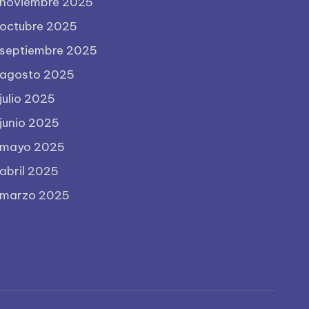
noviembre 2025
octubre 2025
septiembre 2025
agosto 2025
julio 2025
junio 2025
mayo 2025
abril 2025
marzo 2025