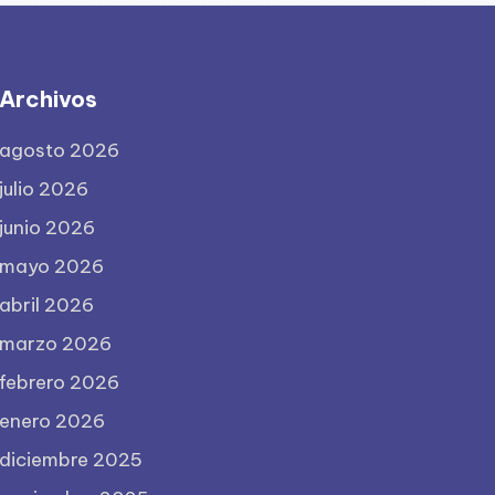
Archivos
agosto 2026
julio 2026
junio 2026
mayo 2026
abril 2026
marzo 2026
febrero 2026
enero 2026
diciembre 2025