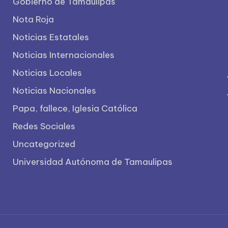
Gobierno de Tamaulipas
Nota Roja
Noticias Estatales
Noticias Internacionales
Noticias Locales
Noticias Nacionales
Papa, fallece, Iglesia Católica
Redes Sociales
Uncategorized
Universidad Autónoma de Tamaulipas