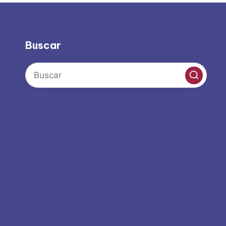
Buscar