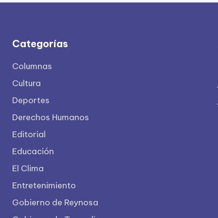
Categorías
Columnas
Cultura
Deportes
Derechos Humanos
Editorial
Educación
El Clima
Entretenimiento
Gobierno de Reynosa