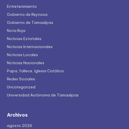
Entretenimiento
Gobierno de Reynosa
Gobierno de Tamaulipas
Nota Roja
Noticias Estatales
Noticias Internacionales
Noticias Locales
Noticias Nacionales
Papa, fallece, Iglesia Católica
Redes Sociales
Uncategorized
Universidad Autónoma de Tamaulipas
Archivos
agosto 2026