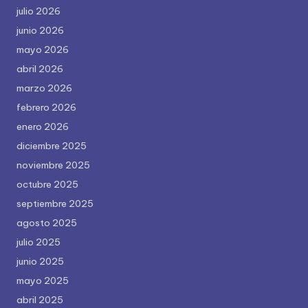
julio 2026
junio 2026
mayo 2026
abril 2026
marzo 2026
febrero 2026
enero 2026
diciembre 2025
noviembre 2025
octubre 2025
septiembre 2025
agosto 2025
julio 2025
junio 2025
mayo 2025
abril 2025